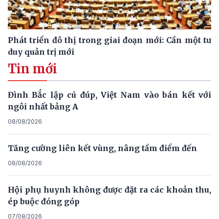
Phát triển đô thị trong giai đoạn mới: Cần một tư
duy quản trị mới
Tin mới
Đình Bắc lập cú đúp, Việt Nam vào bán kết với
ngôi nhất bảng A
08/08/2026
Tăng cường liên kết vùng, nâng tầm điểm đến
08/08/2026
Hội phụ huynh không được đặt ra các khoản thu,
ép buộc đóng góp
07/08/2026