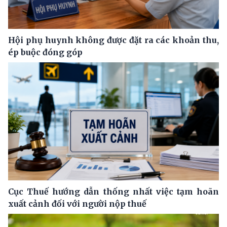
Hội phụ huynh không được đặt ra các khoản thu,
ép buộc đóng góp
Cục Thuế hướng dẫn thống nhất việc tạm hoãn
xuất cảnh đối với người nộp thuế