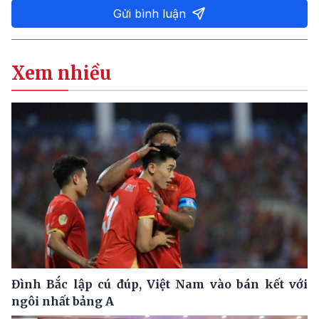
Gửi bình luận
Xem nhiều
Đình Bắc lập cú đúp, Việt Nam vào bán kết với
ngôi nhất bảng A