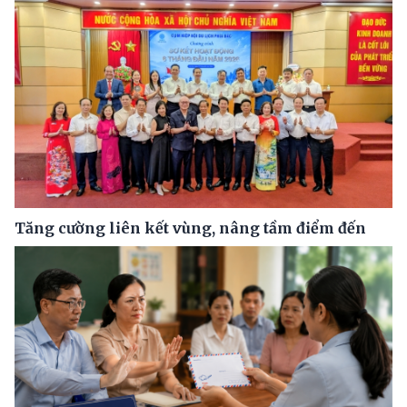
Tăng cường liên kết vùng, nâng tầm điểm đến