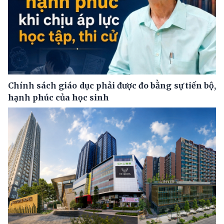
Chính sách giáo dục phải được đo bằng sự tiến bộ,
hạnh phúc của học sinh