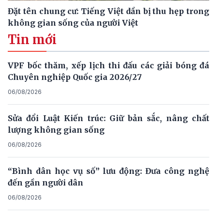
Đặt tên chung cư: Tiếng Việt dần bị thu hẹp trong
không gian sống của người Việt
Tin mới
VPF bốc thăm, xếp lịch thi đấu các giải bóng đá
Chuyên nghiệp Quốc gia 2026/27
06/08/2026
Sửa đổi Luật Kiến trúc: Giữ bản sắc, nâng chất
lượng không gian sống
06/08/2026
“Bình dân học vụ số” lưu động: Đưa công nghệ
đến gần người dân
06/08/2026