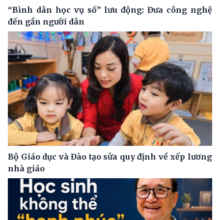
“Bình dân học vụ số” lưu động: Đưa công nghệ
đến gần người dân
Bộ Giáo dục và Đào tạo sửa quy định về xếp lương
nhà giáo