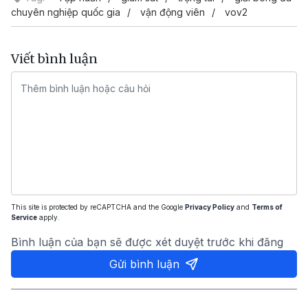
chuyên nghiệp quốc gia
vận động viên
vov2
Viết bình luận
This site is protected by reCAPTCHA and the Google
Privacy Policy
and
Terms of
Service
apply.
Bình luận của bạn sẽ được xét duyệt trước khi đăng
Gửi bình luận