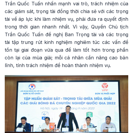
Trần Quốc Tuấn nhấn mạnh vai trò, trách nhiệm của
các giám sát, trọng tài đồng thời chia sẻ với các trọng
tài về áp lực khi làm nhiệm vụ, phải đưa ra quyết định
trong thời gian nhanh nhất. Vì vậy, Quyền Chủ tịch
Trần Quốc Tuấn đề nghị Ban Trọng tài và các trọng
tài tập trung rút kinh nghiệm nghiêm túc các vấn đề
tồn tại giai đoạn vừa qua để làm tốt hơn trong phần
còn lại của mùa giải; mỗi cá nhân cần nâng cao bản
lĩnh, tính trách nhiệm để hoàn thành nhiệm vụ.