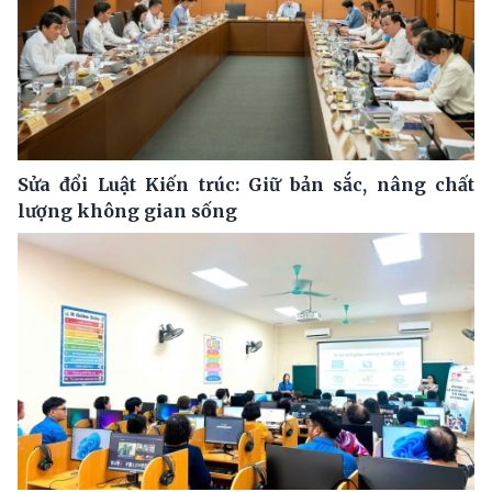
Sửa đổi Luật Kiến trúc: Giữ bản sắc, nâng chất
lượng không gian sống