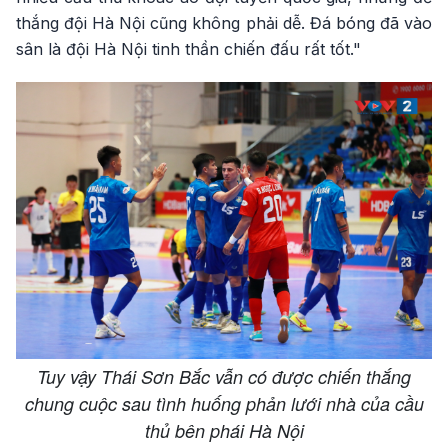
thắng đội Hà Nội cũng không phải dễ. Đá bóng đã vào
sân là đội Hà Nội tinh thần chiến đấu rất tốt."
Tuy vậy Thái Sơn Bắc vẫn có được chiến thắng
chung cuộc sau tình huống phản lưới nhà của cầu
thủ bên phái Hà Nội