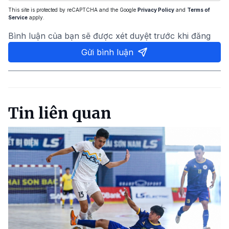
This site is protected by reCAPTCHA and the Google
Privacy Policy
and
Terms of
Service
apply.
Bình luận của bạn sẽ được xét duyệt trước khi đăng
Gửi bình luận
Tin liên quan