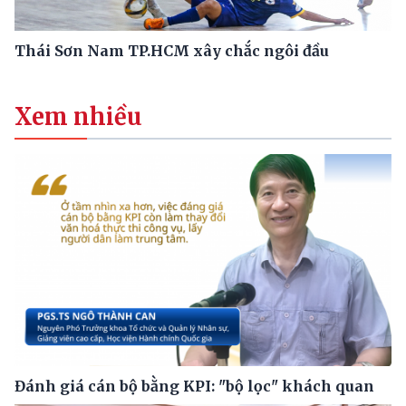
Thái Sơn Nam TP.HCM xây chắc ngôi đầu
Xem nhiều
Đánh giá cán bộ bằng KPI: "bộ lọc" khách quan