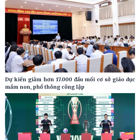
Dự kiến giảm hơn 17.000 đầu mối cơ sở giáo dục
mầm non, phổ thông công lập