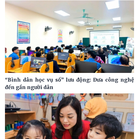
“Bình dân học vụ số” lưu động: Đưa công nghệ
đến gần người dân