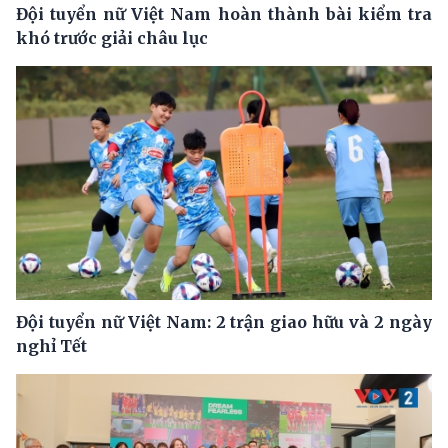
Đội tuyển nữ Việt Nam hoàn thành bài kiểm tra
khó trước giải châu lục
Đội tuyển nữ Việt Nam: 2 trận giao hữu và 2 ngày
nghỉ Tết