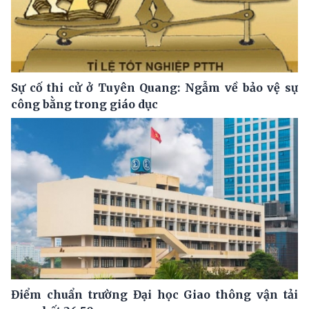
Sự cố thi cử ở Tuyên Quang: Ngẫm về bảo vệ sự
công bằng trong giáo dục
Điểm chuẩn trường Đại học Giao thông vận tải