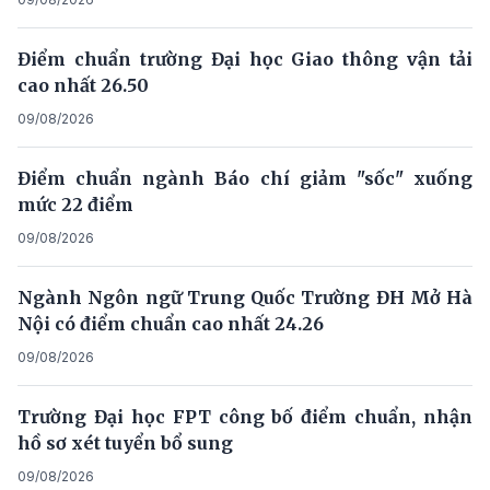
Điểm chuẩn trường Đại học Giao thông vận tải
cao nhất 26.50
09/08/2026
Điểm chuẩn ngành Báo chí giảm "sốc" xuống
mức 22 điểm
09/08/2026
Ngành Ngôn ngữ Trung Quốc Trường ĐH Mở Hà
Nội có điểm chuẩn cao nhất 24.26
09/08/2026
Trường Đại học FPT công bố điểm chuẩn, nhận
hồ sơ xét tuyển bổ sung
09/08/2026