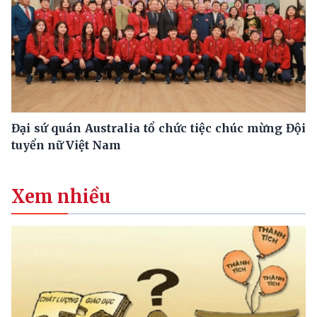
Đại sứ quán Australia tổ chức tiệc chúc mừng Đội
tuyển nữ Việt Nam
Xem nhiều