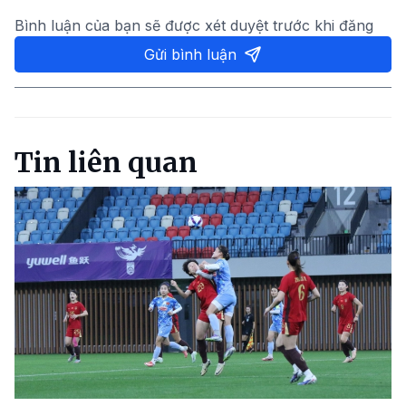
Bình luận của bạn sẽ được xét duyệt trước khi đăng
Gửi bình luận
Tin liên quan