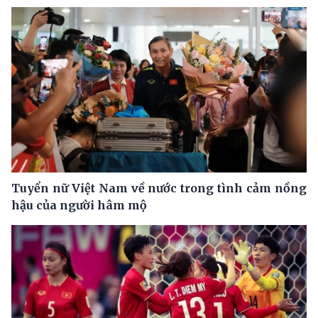
Tuyển nữ Việt Nam về nước trong tình cảm nồng
hậu của người hâm mộ