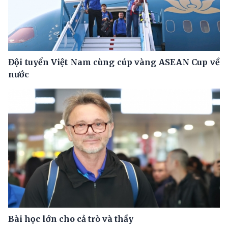
Đội tuyển Việt Nam cùng cúp vàng ASEAN Cup về
nước
Bài học lớn cho cả trò và thầy