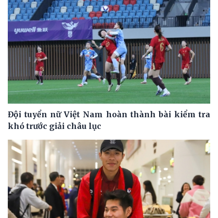
Đội tuyển nữ Việt Nam hoàn thành bài kiểm tra
khó trước giải châu lục