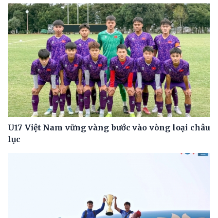
U17 Việt Nam vững vàng bước vào vòng loại châu
lục