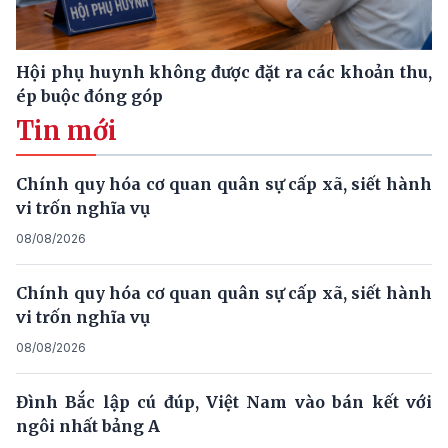
Hội phụ huynh không được đặt ra các khoản thu,
ép buộc đóng góp
Tin mới
Chính quy hóa cơ quan quân sự cấp xã, siết hành
vi trốn nghĩa vụ
08/08/2026
Chính quy hóa cơ quan quân sự cấp xã, siết hành
vi trốn nghĩa vụ
08/08/2026
Đình Bắc lập cú đúp, Việt Nam vào bán kết với
ngôi nhất bảng A