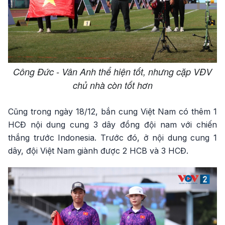
Công Đức - Vân Anh thể hiện tốt, nhưng cặp VĐV
chủ nhà còn tốt hơn
Cũng trong ngày 18/12, bắn cung Việt Nam có thêm 1
HCĐ nội dung cung 3 dây đồng đội nam với chiến
thắng trước Indonesia. Trước đó, ở nội dung cung 1
dây, đội Việt Nam giành được 2 HCB và 3 HCĐ.