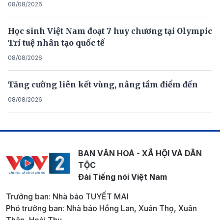
08/08/2026
Học sinh Việt Nam đoạt 7 huy chương tại Olympic
Trí tuệ nhân tạo quốc tế
08/08/2026
Tăng cường liên kết vùng, nâng tầm điểm đến
08/08/2026
BAN VĂN HOÁ - XÃ HỘI VÀ DÂN
TỘC
Đài Tiếng nói Việt Nam
Trưởng ban: Nhà báo TUYẾT MAI
Phó trưởng ban: Nhà báo Hồng Lan, Xuân Thọ, Xuân
Thân, Hoài Thu