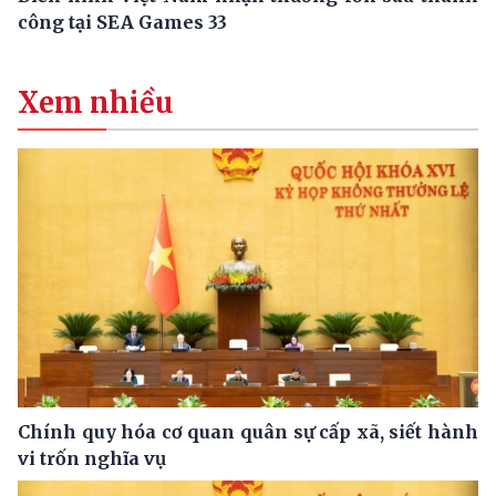
công tại SEA Games 33
Xem nhiều
Chính quy hóa cơ quan quân sự cấp xã, siết hành
vi trốn nghĩa vụ