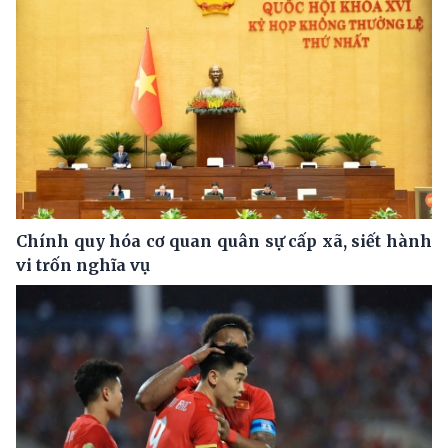
Chính quy hóa cơ quan quân sự cấp xã, siết hành
vi trốn nghĩa vụ