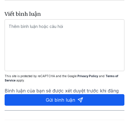
Viết bình luận
This site is protected by reCAPTCHA and the Google
Privacy Policy
and
Terms of
Service
apply.
Bình luận của bạn sẽ được xét duyệt trước khi đăng
Gửi bình luận