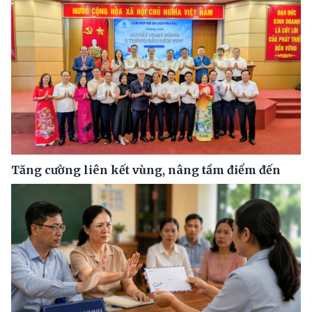
Tăng cường liên kết vùng, nâng tầm điểm đến