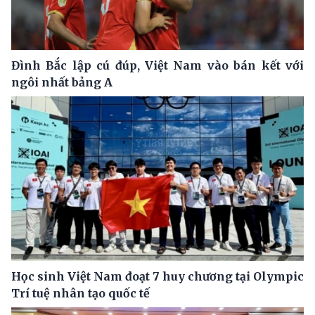
Đình Bắc lập cú đúp, Việt Nam vào bán kết với
ngôi nhất bảng A
Học sinh Việt Nam đoạt 7 huy chương tại Olympic
Trí tuệ nhân tạo quốc tế