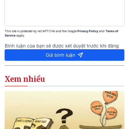
This site is protected by reCAPTCHA and the Google
Privacy Policy
and
Terms of
Service
apply.
Bình luận của bạn sẽ được xét duyệt trước khi đăng
Gửi bình luận
Xem nhiều