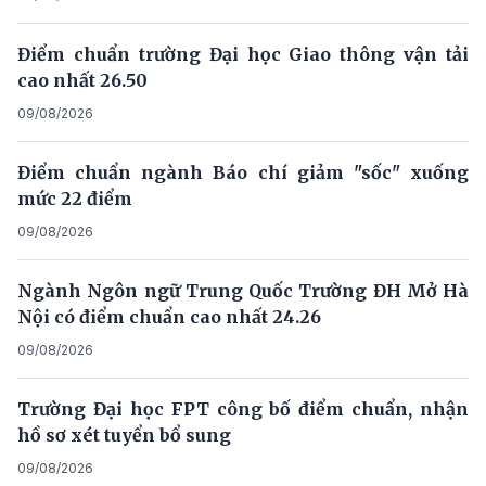
Điểm chuẩn trường Đại học Giao thông vận tải
cao nhất 26.50
09/08/2026
Điểm chuẩn ngành Báo chí giảm "sốc" xuống
mức 22 điểm
09/08/2026
Ngành Ngôn ngữ Trung Quốc Trường ĐH Mở Hà
Nội có điểm chuẩn cao nhất 24.26
09/08/2026
Trường Đại học FPT công bố điểm chuẩn, nhận
hồ sơ xét tuyển bổ sung
09/08/2026