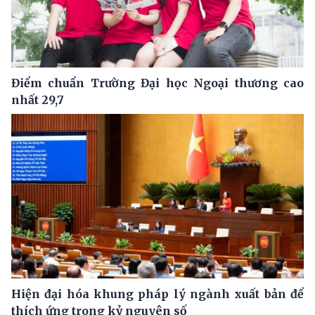
Điểm chuẩn Trường Đại học Ngoại thương cao
nhất 29,7
Hiện đại hóa khung pháp lý ngành xuất bản để
thích ứng trong kỷ nguyên số