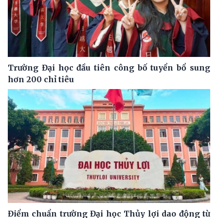
Trường Đại học đầu tiên công bố tuyển bổ sung
hơn 200 chỉ tiêu
Điểm chuẩn trường Đại học Thủy lợi dao động từ