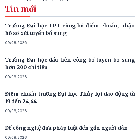
Tin mới
Trường Đại học FPT công bố điểm chuẩn, nhận
hồ sơ xét tuyển bổ sung
09/08/2026
Trường Đại học đầu tiên công bố tuyển bổ sung
hơn 200 chỉ tiêu
09/08/2026
Điểm chuẩn trường Đại học Thủy lợi dao động từ
19 đến 24,64
09/08/2026
Để công nghệ đưa pháp luật đến gần người dân
09/08/2026