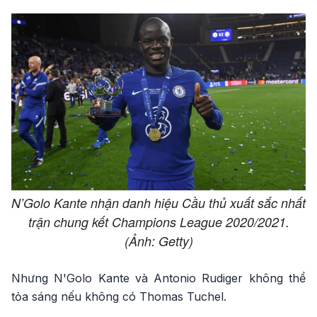
N’Golo Kante nhận danh hiệu Cầu thủ xuất sắc nhất
trận chung kết Champions League 2020/2021.
(Ảnh: Getty)
Nhưng N'Golo Kante và Antonio Rudiger không thể
tỏa sáng nếu không có Thomas Tuchel.