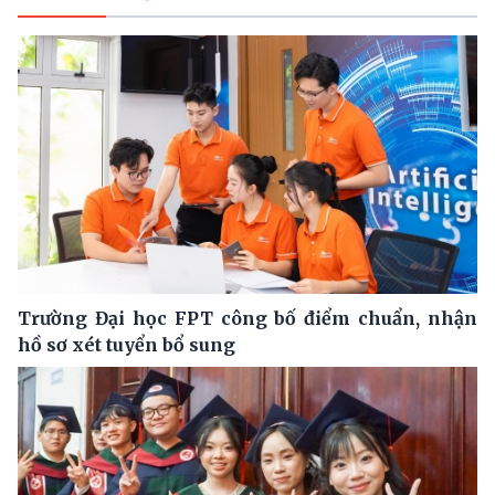
Trường Đại học FPT công bố điểm chuẩn, nhận
hồ sơ xét tuyển bổ sung