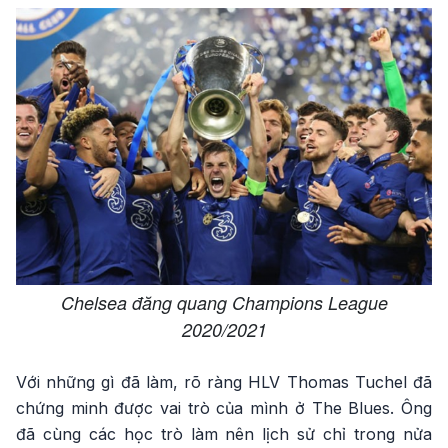
Chelsea đăng quang Champions League
2020/2021
Với những gì đã làm, rõ ràng HLV Thomas Tuchel đã
chứng minh được vai trò của mình ở The Blues. Ông
đã cùng các học trò làm nên lịch sử chỉ trong nửa