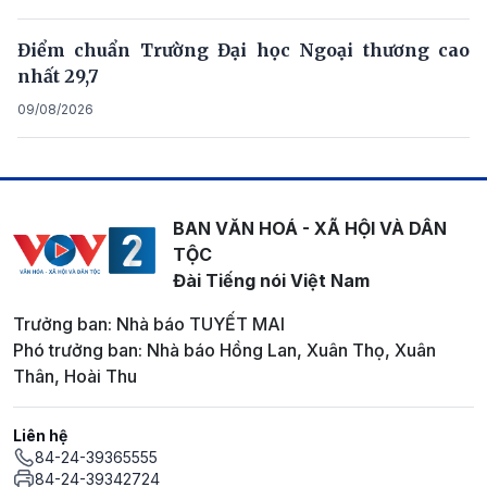
Điểm chuẩn Trường Đại học Ngoại thương cao
nhất 29,7
09/08/2026
BAN VĂN HOÁ - XÃ HỘI VÀ DÂN
TỘC
Đài Tiếng nói Việt Nam
Trưởng ban: Nhà báo TUYẾT MAI
Phó trưởng ban: Nhà báo Hồng Lan, Xuân Thọ, Xuân
Thân, Hoài Thu
Liên hệ
84-24-39365555
84-24-39342724