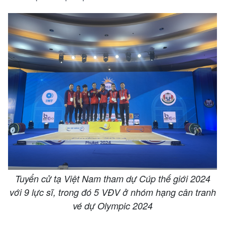
Tuyển cử tạ Việt Nam tham dự Cúp thế giới 2024
với 9 lực sĩ, trong đó 5 VĐV ở nhóm hạng cân tranh
vé dự Olympic 2024