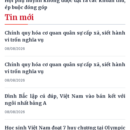
Hội phụ huynh không được đặt ra các khoản thu,
ép buộc đóng góp
Tin mới
Chính quy hóa cơ quan quân sự cấp xã, siết hành
vi trốn nghĩa vụ
08/08/2026
Chính quy hóa cơ quan quân sự cấp xã, siết hành
vi trốn nghĩa vụ
08/08/2026
Đình Bắc lập cú đúp, Việt Nam vào bán kết với
ngôi nhất bảng A
08/08/2026
Học sinh Việt Nam đoạt 7 huy chương tại Olympic