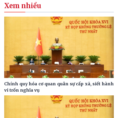
Xem nhiều
Chính quy hóa cơ quan quân sự cấp xã, siết hành
vi trốn nghĩa vụ