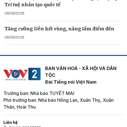
Trí tuệ nhân tạo quốc tế
08/08/2026
Tăng cường liên kết vùng, nâng tầm điểm đến
08/08/2026
BAN VĂN HOÁ - XÃ HỘI VÀ DÂN
TỘC
Đài Tiếng nói Việt Nam
Trưởng ban: Nhà báo TUYẾT MAI
Phó trưởng ban: Nhà báo Hồng Lan, Xuân Thọ, Xuân
Thân, Hoài Thu
Liên hệ