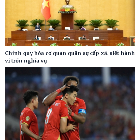
Chính quy hóa cơ quan quân sự cấp xã, siết hành
vi trốn nghĩa vụ