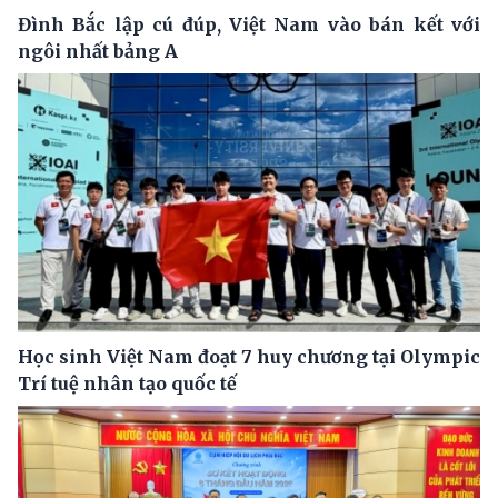
Đình Bắc lập cú đúp, Việt Nam vào bán kết với
ngôi nhất bảng A
Học sinh Việt Nam đoạt 7 huy chương tại Olympic
Trí tuệ nhân tạo quốc tế