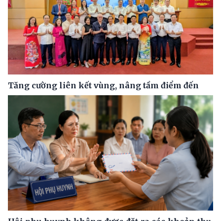
Tăng cường liên kết vùng, nâng tầm điểm đến