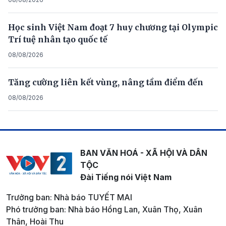
Học sinh Việt Nam đoạt 7 huy chương tại Olympic
Trí tuệ nhân tạo quốc tế
08/08/2026
Tăng cường liên kết vùng, nâng tầm điểm đến
08/08/2026
BAN VĂN HOÁ - XÃ HỘI VÀ DÂN
TỘC
Đài Tiếng nói Việt Nam
Trưởng ban: Nhà báo TUYẾT MAI
Phó trưởng ban: Nhà báo Hồng Lan, Xuân Thọ, Xuân
Thân, Hoài Thu