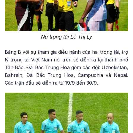
Nữ trọng tài Lê Thị Ly
Bảng B với sự tham gia điều hành của hai trọng tài, trợ
lý trọng tài Việt Nam nói trên sẽ diễn ra tại thành phố
Tân Bắc, Đài Bắc Trung Hoa gồm các đội: Uzbekistan,
Bahrain, Đài Bắc Trung Hoa, Campuchia và Nepal.
Các trận đấu sẽ diễn ra từ 19/9 đến 30/9.