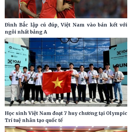
Đình Bắc lập cú đúp, Việt Nam vào bán kết với
ngôi nhất bảng A
Học sinh Việt Nam đoạt 7 huy chương tại Olympic
Trí tuệ nhân tạo quốc tế