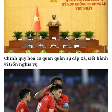
Chính quy hóa cơ quan quân sự cấp xã, siết hành
vi trốn nghĩa vụ