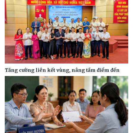
Tăng cường liên kết vùng, nâng tầm điểm đến