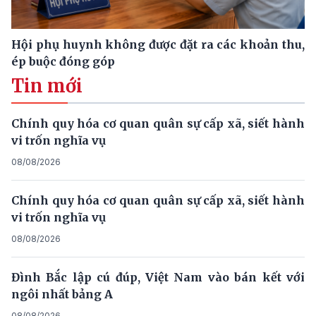
Hội phụ huynh không được đặt ra các khoản thu,
ép buộc đóng góp
Tin mới
Chính quy hóa cơ quan quân sự cấp xã, siết hành
vi trốn nghĩa vụ
08/08/2026
Chính quy hóa cơ quan quân sự cấp xã, siết hành
vi trốn nghĩa vụ
08/08/2026
Đình Bắc lập cú đúp, Việt Nam vào bán kết với
ngôi nhất bảng A
08/08/2026