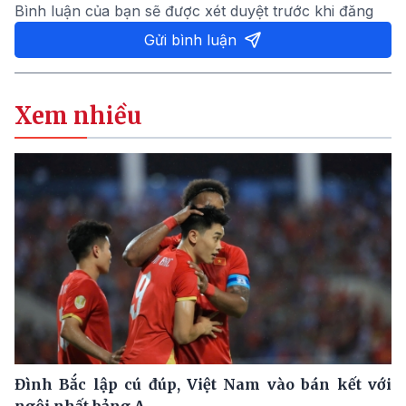
Bình luận của bạn sẽ được xét duyệt trước khi đăng
Gửi bình luận
Xem nhiều
Đình Bắc lập cú đúp, Việt Nam vào bán kết với