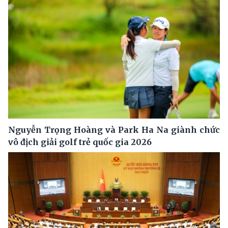
Nguyễn Trọng Hoàng và Park Ha Na giành chức
vô địch giải golf trẻ quốc gia 2026