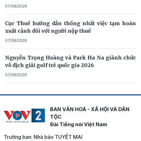
07/08/2026
Cục Thuế hướng dẫn thống nhất việc tạm hoãn
xuất cảnh đối với người nộp thuế
07/08/2026
Nguyễn Trọng Hoàng và Park Ha Na giành chức
vô địch giải golf trẻ quốc gia 2026
07/08/2026
BAN VĂN HOÁ - XÃ HỘI VÀ DÂN
TỘC
Đài Tiếng nói Việt Nam
Trưởng ban: Nhà báo TUYẾT MAI