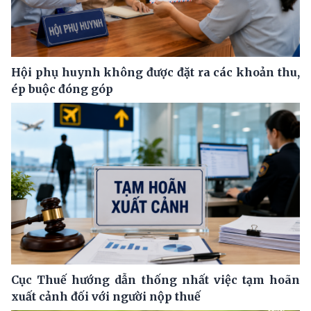
Hội phụ huynh không được đặt ra các khoản thu,
ép buộc đóng góp
Cục Thuế hướng dẫn thống nhất việc tạm hoãn
xuất cảnh đối với người nộp thuế