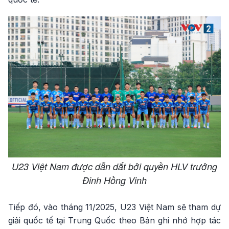
U23 Việt Nam được dẫn dắt bởi quyền HLV trưởng
Đinh Hồng Vinh
Tiếp đó, vào tháng 11/2025, U23 Việt Nam sẽ tham dự
giải quốc tế tại Trung Quốc theo Bản ghi nhớ hợp tác