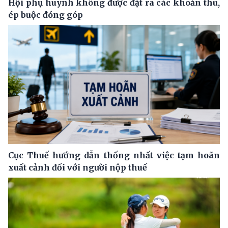
Hội phụ huynh không được đặt ra các khoản thu,
ép buộc đóng góp
Cục Thuế hướng dẫn thống nhất việc tạm hoãn
xuất cảnh đối với người nộp thuế