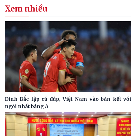
Xem nhiều
Đình Bắc lập cú đúp, Việt Nam vào bán kết với
ngôi nhất bảng A