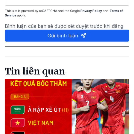
This site is protected by reCAPTCHA and the Google
Privacy Policy
and
Terms of
Service
apply.
Bình luận của bạn sẽ được xét duyệt trước khi đăng
Gửi bình luận
Tin liên quan