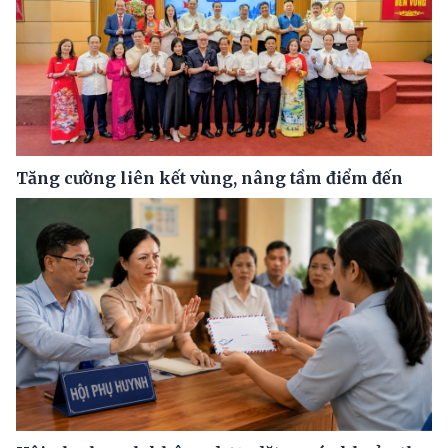
Tăng cường liên kết vùng, nâng tầm điểm đến