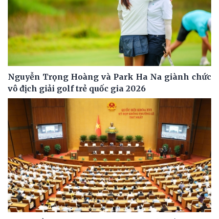
Nguyễn Trọng Hoàng và Park Ha Na giành chức
vô địch giải golf trẻ quốc gia 2026