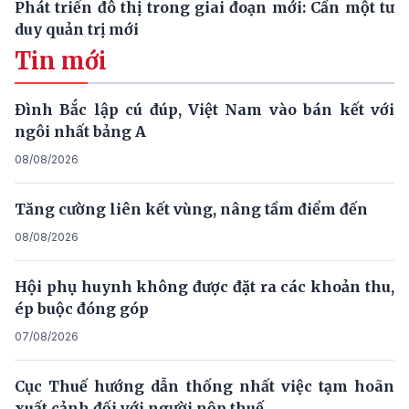
Phát triển đô thị trong giai đoạn mới: Cần một tư
duy quản trị mới
Tin mới
Đình Bắc lập cú đúp, Việt Nam vào bán kết với
ngôi nhất bảng A
08/08/2026
Tăng cường liên kết vùng, nâng tầm điểm đến
08/08/2026
Hội phụ huynh không được đặt ra các khoản thu,
ép buộc đóng góp
07/08/2026
Cục Thuế hướng dẫn thống nhất việc tạm hoãn
xuất cảnh đối với người nộp thuế