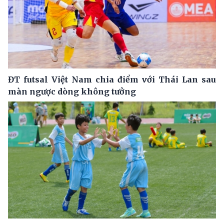
ĐT futsal Việt Nam chia điểm với Thái Lan sau
màn ngược dòng không tưởng