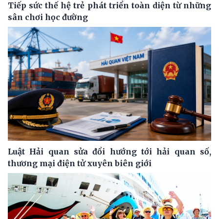
Tiếp sức thế hệ trẻ phát triển toàn diện từ những
sân chơi học đường
Luật Hải quan sửa đổi hướng tới hải quan số,
thương mại điện tử xuyên biên giới