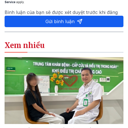
Service
apply.
Bình luận của bạn sẽ được xét duyệt trước khi đăng
Gửi bình luận
Xem nhiều