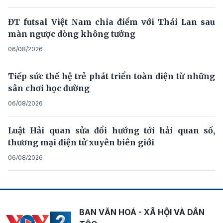
ĐT futsal Việt Nam chia điểm với Thái Lan sau
màn ngược dòng không tưởng
06/08/2026
Tiếp sức thế hệ trẻ phát triển toàn diện từ những
sân chơi học đường
06/08/2026
Luật Hải quan sửa đổi hướng tới hải quan số,
thương mại điện tử xuyên biên giới
06/08/2026
BAN VĂN HOÁ - XÃ HỘI VÀ DÂN