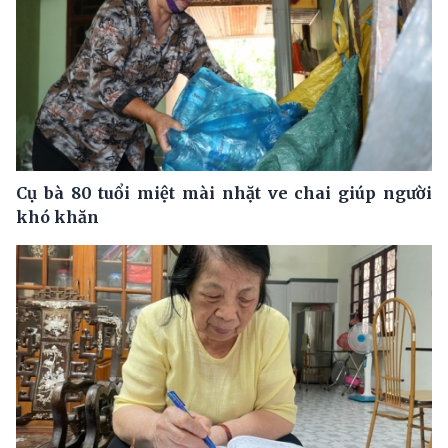
Cụ bà 80 tuổi miệt mài nhặt ve chai giúp người
khó khăn