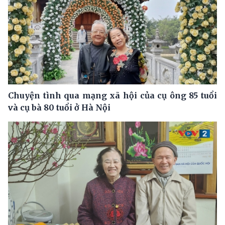
Chuyện tình qua mạng xã hội của cụ ông 85 tuổi
và cụ bà 80 tuổi ở Hà Nội