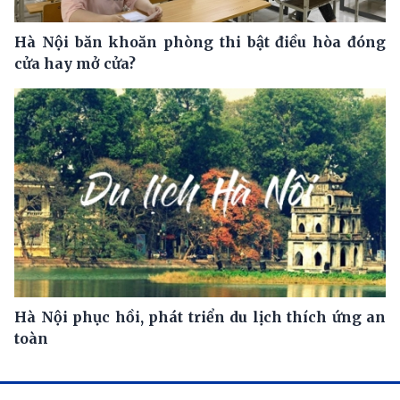
Hà Nội băn khoăn phòng thi bật điều hòa đóng
cửa hay mở cửa?
Hà Nội phục hồi, phát triển du lịch thích ứng an
toàn