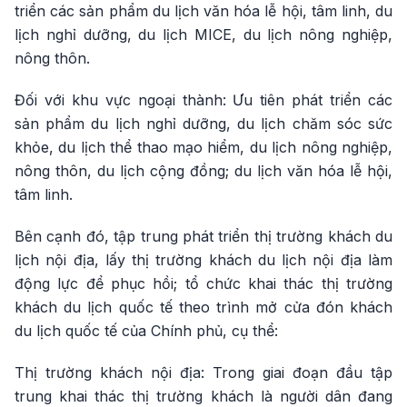
triển các sản phẩm du lịch văn hóa lễ hội, tâm linh, du
lịch nghỉ dưỡng, du lịch MICE, du lịch nông nghiệp,
nông thôn.
Đối với khu vực ngoại thành: Ưu tiên phát triển các
sản phẩm du lịch nghỉ dưỡng, du lịch chăm sóc sức
khỏe, du lịch thể thao mạo hiểm, du lịch nông nghiệp,
nông thôn, du lịch cộng đồng; du lịch văn hóa lễ hội,
tâm linh.
Bên cạnh đó, tập trung phát triển thị trường khách du
lịch nội địa, lấy thị trường khách du lịch nội địa làm
động lực để phục hồi; tổ chức khai thác thị trường
khách du lịch quốc tế theo trình mở cửa đón khách
du lịch quốc tế của Chính phủ, cụ thể:
Thị trường khách nội địa: Trong giai đoạn đầu tập
trung khai thác thị trường khách là người dân đang