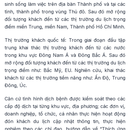
sinh sống làm việc trên địa bàn Thành phố và tại các
tỉnh, thành phố trong vùng Thủ đô. Sau đó mở rộng
đối tượng khách đến từ các thị trường du lịch trọng
điểm miền Trung, miền Nam, Thành phố Hồ Chí Minh.
Thị trường khách quốc tế: Trong giai đoạn đầu tập
trung khai thác thị trường khách đến từ các nước
trong khu vực Đông Nam Á và Đông Bắc Á. Sau đó
mở rộng đối tượng khách đến từ các thị trường du lịch
trọng điểm như: Bắc Mỹ, EU. Nghiên cứu, khai thác
khách từ các thị trường tiềm năng như: Ấn Độ, Trung
Đông, Úc.
Căn cứ tình hình dịch bệnh được kiểm soát theo các
cấp độ dịch tại từng khu vực, địa phương; các đơn vị,
doanh nghiệp, tổ chức, cá nhân thực hiện hoạt động
đón khách du lịch cập nhật thông tin, thực hiện
nghiêm theo các chỉ đạo, hướng dẫn về “Thích ứng