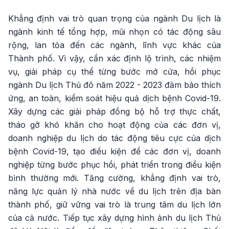
Khẳng định vai trò quan trọng của ngành Du lịch là
ngành kinh tế tổng hợp, mũi nhọn có tác động sâu
rộng, lan tỏa đến các ngành, lĩnh vực khác của
Thành phố. Vì vậy, cần xác định lộ trình, các nhiệm
vụ, giải pháp cụ thể từng bước mở cửa, hồi phục
ngành Du lịch Thủ đô năm 2022 - 2023 đảm bảo thích
ứng, an toàn, kiểm soát hiệu quả dịch bệnh Covid-19.
Xây dựng các giải pháp đồng bộ hỗ trợ thực chất,
tháo gỡ khó khăn cho hoạt động của các đơn vị,
doanh nghiệp du lịch do tác động tiêu cực của dịch
bệnh Covid-19, tạo điều kiện để các đơn vị, doanh
nghiệp từng bước phục hồi, phát triển trong điều kiện
bình thường mới. Tăng cường, khẳng định vai trò,
năng lực quản lý nhà nước về du lịch trên địa bàn
thành phố, giữ vững vai trò là trung tâm du lịch lớn
của cả nước. Tiếp tục xây dựng hình ảnh du lịch Thủ