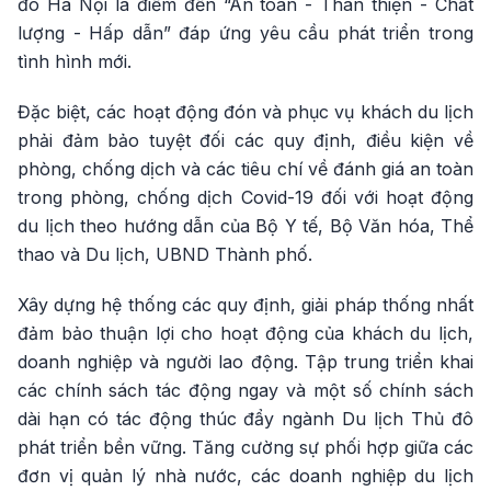
đô Hà Nội là điểm đến “An toàn - Thân thiện - Chất
lượng - Hấp dẫn” đáp ứng yêu cầu phát triển trong
tình hình mới.
Đặc biệt, các hoạt động đón và phục vụ khách du lịch
phải đảm bảo tuyệt đối các quy định, điều kiện về
phòng, chống dịch và các tiêu chí về đánh giá an toàn
trong phòng, chống dịch Covid-19 đối với hoạt động
du lịch theo hướng dẫn của Bộ Y tế, Bộ Văn hóa, Thể
thao và Du lịch, UBND Thành phố.
Xây dựng hệ thống các quy định, giải pháp thống nhất
đảm bảo thuận lợi cho hoạt động của khách du lịch,
doanh nghiệp và người lao động. Tập trung triển khai
các chính sách tác động ngay và một số chính sách
dài hạn có tác động thúc đẩy ngành Du lịch Thủ đô
phát triển bền vững. Tăng cường sự phối hợp giữa các
đơn vị quản lý nhà nước, các doanh nghiệp du lịch