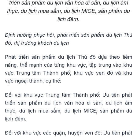
triển sản phẩm du lịch văn hóa di sản, du lịch ẩm
thực, du lịch mua sắm, du lịch MICE, sản phẩm du
lịch đêm.
Định hướng phục hồi, phát triển sản phẩm du lịch Thủ
đô, thị trường khách du lịch
Phát triển sản phẩm du lịch Thủ đô dựa theo tiềm
năng, thế mạnh của từng khu vực, tập trung vào khu
vực Trung tâm Thành phố, khu vực ven đô và khu
vực ngoại thành, cụ thể:
Đối với khu vực Trung tâm Thành phố: Ưu tiên phát
triển sản phẩm du lịch văn hóa di sản, du lịch ẩm
thực, du lịch mua sắm, du lịch MICE, sản phẩm du
lịch đêm.
Đối với khu vực các quận, huyện ven đô: Ưu tiên phát