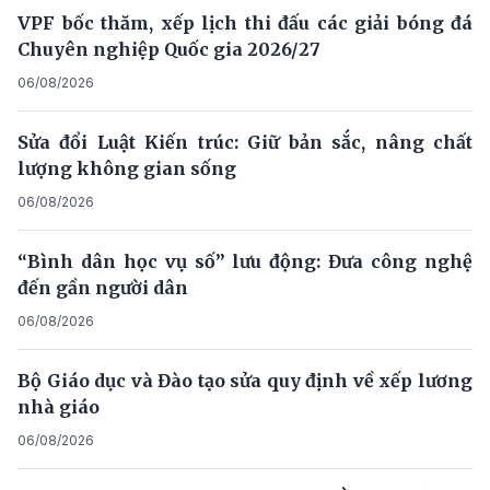
VPF bốc thăm, xếp lịch thi đấu các giải bóng đá
Chuyên nghiệp Quốc gia 2026/27
06/08/2026
Sửa đổi Luật Kiến trúc: Giữ bản sắc, nâng chất
lượng không gian sống
06/08/2026
“Bình dân học vụ số” lưu động: Đưa công nghệ
đến gần người dân
06/08/2026
Bộ Giáo dục và Đào tạo sửa quy định về xếp lương
nhà giáo
06/08/2026