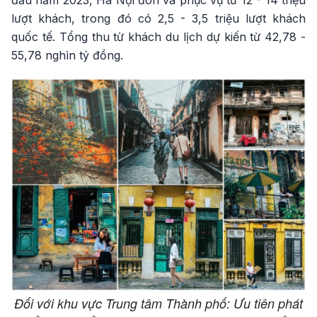
lượt khách, trong đó có 2,5 - 3,5 triệu lượt khách
quốc tế. Tổng thu từ khách du lịch dự kiến từ 42,78 -
55,78 nghìn tỷ đồng.
Đối với khu vực Trung tâm Thành phố: Ưu tiên phát