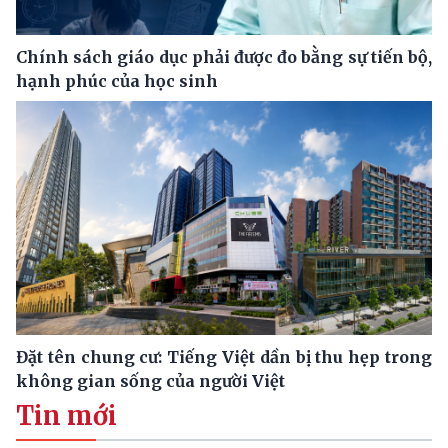
Chính sách giáo dục phải được đo bằng sự tiến bộ,
hạnh phúc của học sinh
Đặt tên chung cư: Tiếng Việt dần bị thu hẹp trong
không gian sống của người Việt
Tin mới