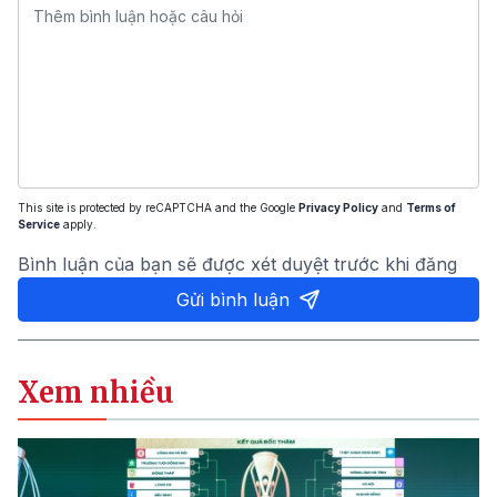
This site is protected by reCAPTCHA and the Google
Privacy Policy
and
Terms of
Service
apply.
Bình luận của bạn sẽ được xét duyệt trước khi đăng
Gửi bình luận
Xem nhiều