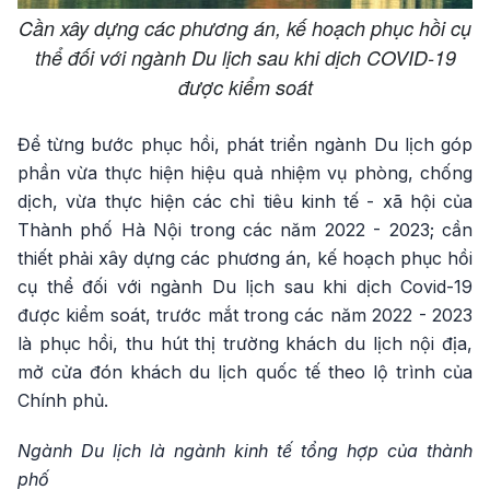
Cần xây dựng các phương án, kế hoạch phục hồi cụ
thể đối với ngành Du lịch sau khi dịch COVID-19
được kiểm soát
Để từng bước phục hồi, phát triển ngành Du lịch góp
phần vừa thực hiện hiệu quả nhiệm vụ phòng, chống
dịch, vừa thực hiện các chỉ tiêu kinh tế - xã hội của
Thành phố Hà Nội trong các năm 2022 - 2023; cần
thiết phải xây dựng các phương án, kế hoạch phục hồi
cụ thể đối với ngành Du lịch sau khi dịch Covid-19
được kiểm soát, trước mắt trong các năm 2022 - 2023
là phục hồi, thu hút thị trường khách du lịch nội địa,
mở cửa đón khách du lịch quốc tế theo lộ trình của
Chính phủ.
Ngành Du lịch là ngành kinh tế tổng hợp của thành
phố