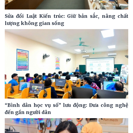
Sửa đổi Luật Kiến trúc: Giữ bản sắc, nâng chất
lượng không gian sống
“Bình dân học vụ số” lưu động: Đưa công nghệ
đến gần người dân