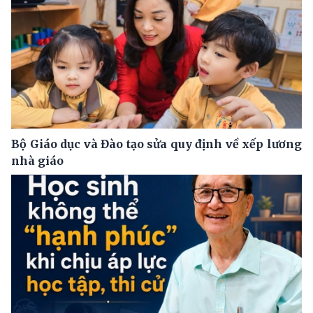
Bộ Giáo dục và Đào tạo sửa quy định về xếp lương
nhà giáo