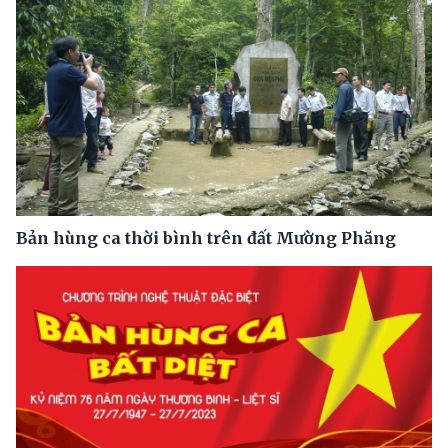
Bản hùng ca thời bình trên đất Mường Phăng