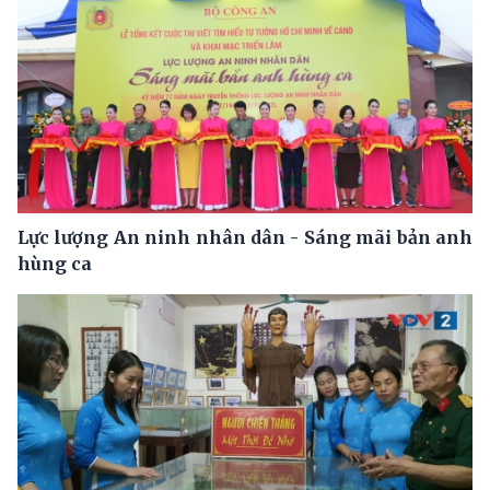
Lực lượng An ninh nhân dân - Sáng mãi bản anh
hùng ca