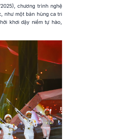
2025), chương trình nghệ
, như một bản hùng ca tri
hời khơi dậy niềm tự hào,