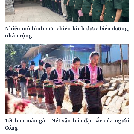
Nhiều mô hình cựu chiến binh được biểu dương,
nhân rộng
Tết hoa mào gà - Nét văn hóa đặc sắc của người
Cống