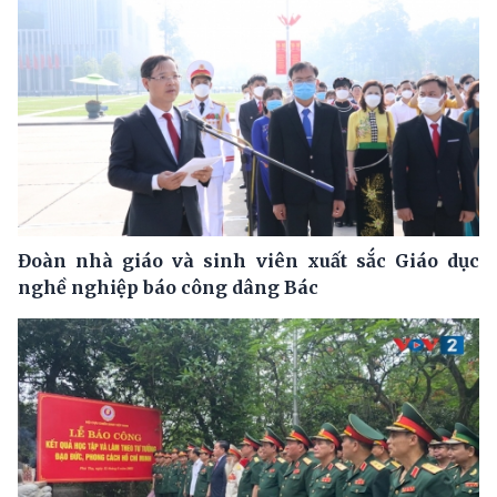
Đoàn nhà giáo và sinh viên xuất sắc Giáo dục
nghề nghiệp báo công dâng Bác