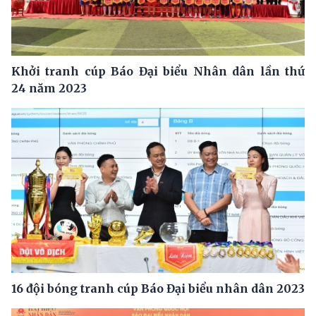
Khởi tranh cúp Báo Đại biểu Nhân dân lần thứ
24 năm 2023
16 đội bóng tranh cúp Báo Đại biểu nhân dân 2023