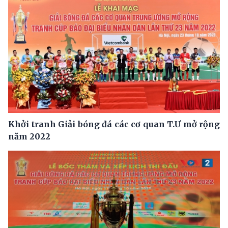
Khởi tranh Giải bóng đá các cơ quan T.Ư mở rộng
năm 2022