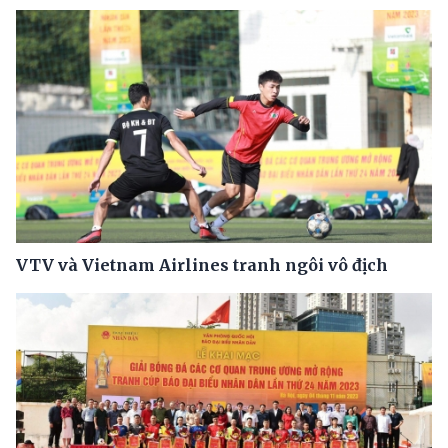
VTV và Vietnam Airlines tranh ngôi vô địch