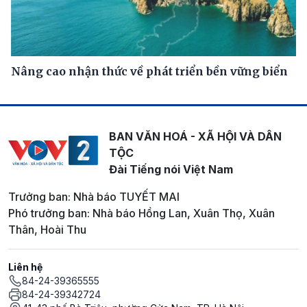
Nâng cao nhận thức về phát triển bền vững biển
BAN VĂN HOÁ - XÃ HỘI VÀ DÂN
TỘC
Đài Tiếng nói Việt Nam
Trưởng ban: Nhà báo TUYẾT MAI
Phó trưởng ban: Nhà báo Hồng Lan, Xuân Thọ, Xuân
Thân, Hoài Thu
Liên hệ
84-24-39365555
84-24-39342724