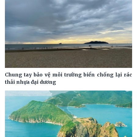
Chung tay bảo vệ môi trường biển chống lại rác
thải nhựa đại dương