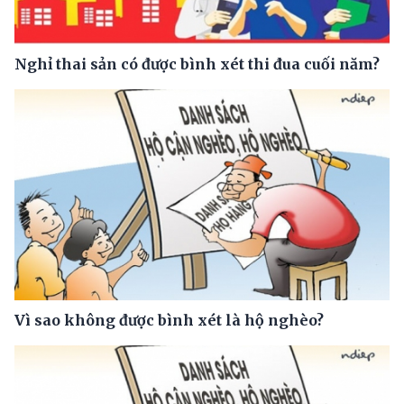
Nghỉ thai sản có được bình xét thi đua cuối năm?
Vì sao không được bình xét là hộ nghèo?