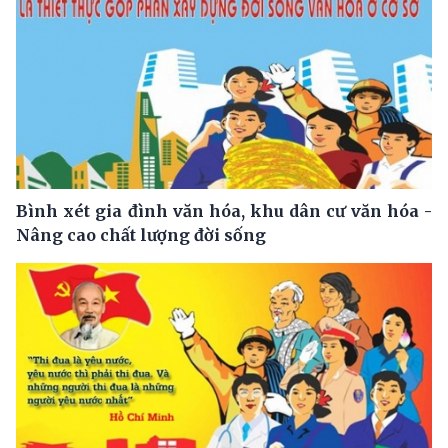
Bình xét gia đình văn hóa, khu dân cư văn hóa -
Nâng cao chất lượng đời sống