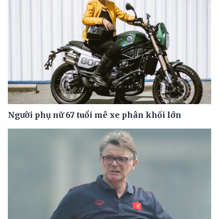
Người phụ nữ 67 tuổi mê xe phân khối lớn