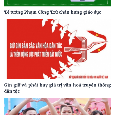
Tể tướng Phạm Công Trứ chấn hưng giáo dục
Gìn giữ và phát huy giá trị văn hoá truyền thống
dân tộc