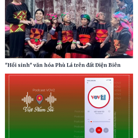
"Hồi sinh" văn hóa Phù Lá trên đất Điện Biên