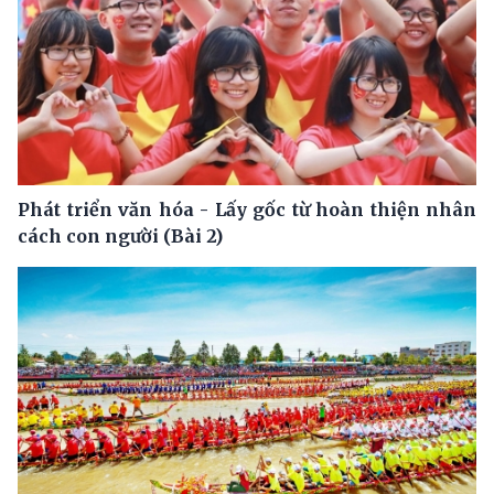
Phát triển văn hóa - Lấy gốc từ hoàn thiện nhân
cách con người (Bài 2)