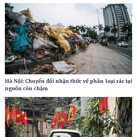
Hà Nội: Chuyển đổi nhận thức về phân loại rác tại
nguồn còn chậm