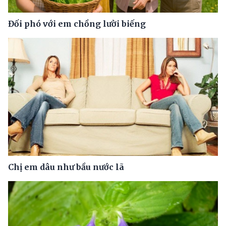
Đối phó với em chồng lười biếng
Chị em dâu như bầu nước lã