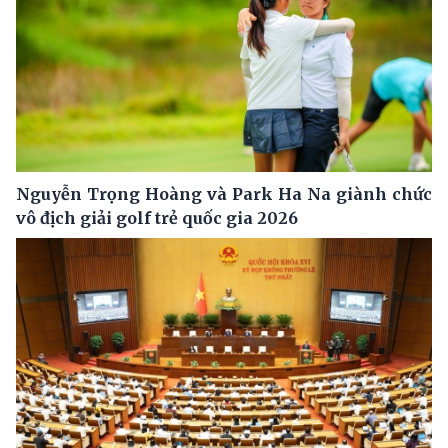
Nguyễn Trọng Hoàng và Park Ha Na giành chức
vô địch giải golf trẻ quốc gia 2026