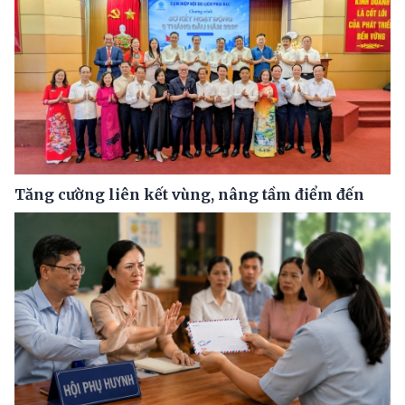
Tăng cường liên kết vùng, nâng tầm điểm đến