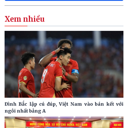
Xem nhiều
Đình Bắc lập cú đúp, Việt Nam vào bán kết với
ngôi nhất bảng A