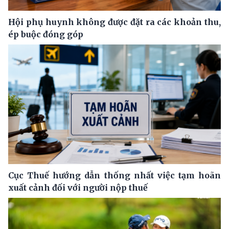
Hội phụ huynh không được đặt ra các khoản thu,
ép buộc đóng góp
Cục Thuế hướng dẫn thống nhất việc tạm hoãn
xuất cảnh đối với người nộp thuế