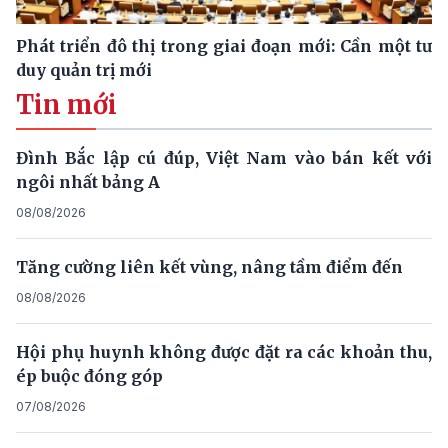
Phát triển đô thị trong giai đoạn mới: Cần một tư
duy quản trị mới
Tin mới
Đình Bắc lập cú đúp, Việt Nam vào bán kết với
ngôi nhất bảng A
08/08/2026
Tăng cường liên kết vùng, nâng tầm điểm đến
08/08/2026
Hội phụ huynh không được đặt ra các khoản thu,
ép buộc đóng góp
07/08/2026