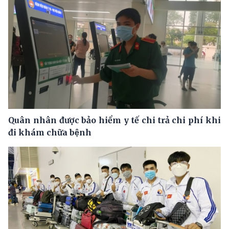
Quân nhân được bảo hiểm y tế chi trả chi phí khi
đi khám chữa bệnh