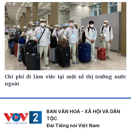
Chi phí đi làm việc tại một số thị trường nước
ngoài
BAN VĂN HOÁ - XÃ HỘI VÀ DÂN
TỘC
Đài Tiếng nói Việt Nam