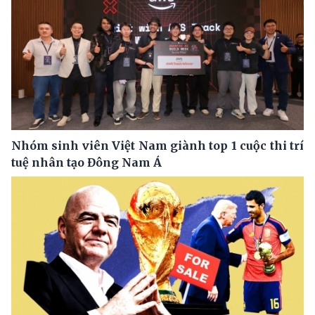
Nhóm sinh viên Việt Nam giành top 1 cuộc thi trí
tuệ nhân tạo Đông Nam Á