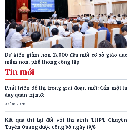
Dự kiến giảm hơn 17.000 đầu mối cơ sở giáo dục
mầm non, phổ thông công lập
Tin mới
Phát triển đô thị trong giai đoạn mới: Cần một tư
duy quản trị mới
07/08/2026
Kết quả thi lại đối với thí sinh THPT Chuyên
Tuyên Quang được công bố ngày 19/8