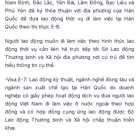
Nam Định, Đắc Lắc, Yên Bái, Lâm Đồng, Bạc Liêu và
Phú Yên đã ký thỏa thuận với địa phương của Hàn
Quốc để đưa lao động thời vụ đi làm việc tại Hàn
Quốc theo thị thực E-8.
Người lao động muốn đi làm việc theo hình thức lao
động thời vụ cần liên hệ trực tiếp tới Sở Lao động
Thương binh và Xã hội địa phương nơi cư trú để tìm
hiểu thông tin cụ thể.
-Visa E-7: Lao động kỹ thuật, ngành nghề đóng tàu và
ngành sản xuất chế tạo tại Hàn Quốc do doanh
nghiệp có giấy phép hoạt động dịch vụ đưa người lao
động Việt Nam đi làm việc ở nước ngoài theo hợp
đồng và có hợp đồng cung ứng lao động được Bộ
Lao động Thương binh và Xã hội chấp thuận triển
khai.