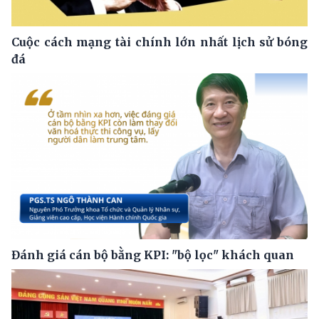
Cuộc cách mạng tài chính lớn nhất lịch sử bóng
đá
Đánh giá cán bộ bằng KPI: "bộ lọc" khách quan