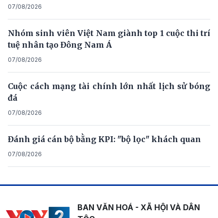
07/08/2026
Nhóm sinh viên Việt Nam giành top 1 cuộc thi trí
tuệ nhân tạo Đông Nam Á
07/08/2026
Cuộc cách mạng tài chính lớn nhất lịch sử bóng
đá
07/08/2026
Đánh giá cán bộ bằng KPI: "bộ lọc" khách quan
07/08/2026
BAN VĂN HOÁ - XÃ HỘI VÀ DÂN