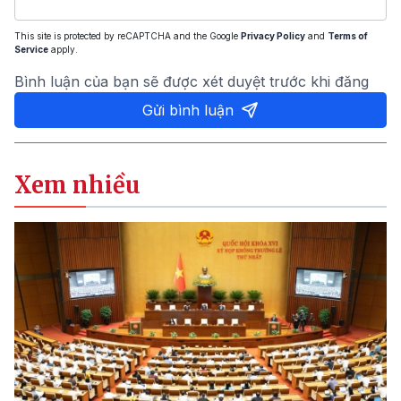
This site is protected by reCAPTCHA and the Google
Privacy Policy
and
Terms of
Service
apply.
Bình luận của bạn sẽ được xét duyệt trước khi đăng
Gửi bình luận
Xem nhiều