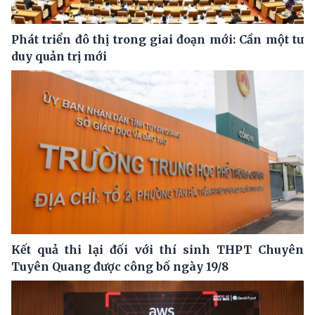
Phát triển đô thị trong giai đoạn mới: Cần một tư
duy quản trị mới
Kết quả thi lại đối với thí sinh THPT Chuyên
Tuyên Quang được công bố ngày 19/8