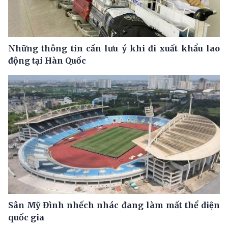
Những thông tin cần lưu ý khi đi xuất khẩu lao
động tại Hàn Quốc
Sân Mỹ Đình nhếch nhác đang làm mất thể diện
quốc gia