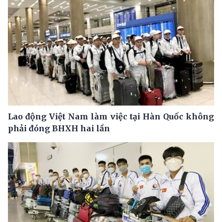
Lao động Việt Nam làm việc tại Hàn Quốc không
phải đóng BHXH hai lần