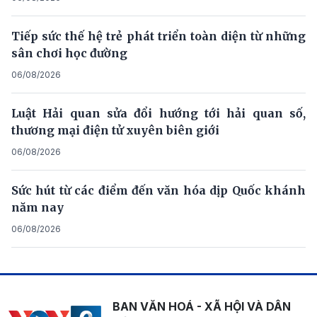
Tiếp sức thế hệ trẻ phát triển toàn diện từ những
sân chơi học đường
06/08/2026
Luật Hải quan sửa đổi hướng tới hải quan số,
thương mại điện tử xuyên biên giới
06/08/2026
Sức hút từ các điểm đến văn hóa dịp Quốc khánh
năm nay
06/08/2026
BAN VĂN HOÁ - XÃ HỘI VÀ DÂN