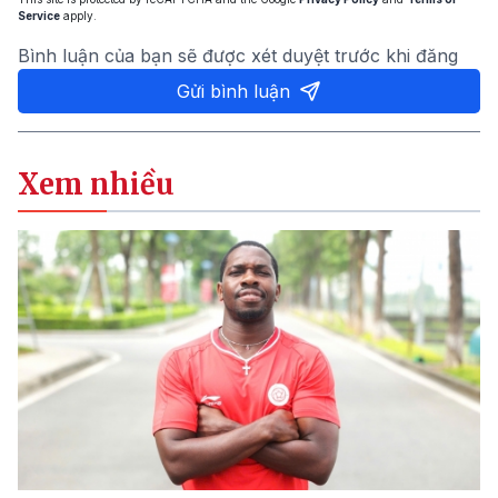
Service
apply.
Bình luận của bạn sẽ được xét duyệt trước khi đăng
Gửi bình luận
Xem nhiều