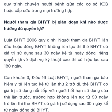
quy trình chuyển người bệnh giữa các cơ sở KCB
hoặc cấp cứu trong mọi trường hợp.
Người tham gia BHYT bị gián đoạn khi nào được
hưởng đủ quyền lợi?
Luật BHYT 2008 quy định: Người tham gia BHYT lần
đầu hoặc đóng BHYT không liên tục thì thẻ BHYT có
giá trị sử dụng sau 30 ngày kể từ ngày đóng; riêng
quyền lợi về dịch vụ kỹ thuật cao thì có hiệu lực sau
180 ngày.
Còn khoản 3, Điều 16 Luật BHYT, người tham gia bảo
hiểm y tế liên tục kể từ lần thứ 2 trở đi, thẻ BHYT có
giá trị sử dụng nối tiếp với người hết hạn sử dụng của
thẻ lần trước, trường hợp không liên tục từ 90 ngày
trở lên thì thẻ BHYT có giá trị sử dụng sau 30 ngày kể
từ ngày đóng đủ BHYT.