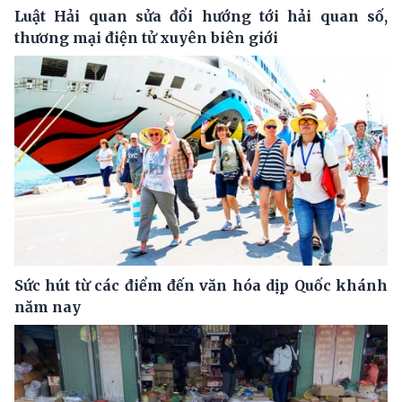
Luật Hải quan sửa đổi hướng tới hải quan số,
thương mại điện tử xuyên biên giới
Sức hút từ các điểm đến văn hóa dịp Quốc khánh
năm nay