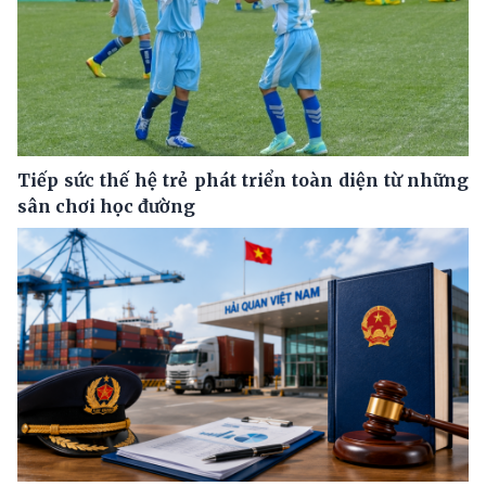
Tiếp sức thế hệ trẻ phát triển toàn diện từ những
sân chơi học đường