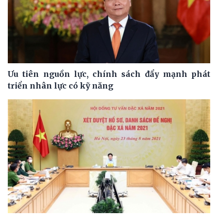
Ưu tiên nguồn lực, chính sách đẩy mạnh phát
triển nhân lực có kỹ năng