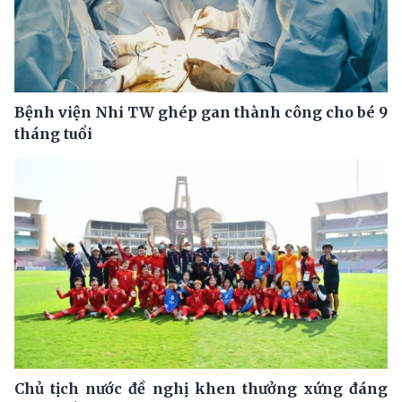
Bệnh viện Nhi TW ghép gan thành công cho bé 9
tháng tuổi
Chủ tịch nước đề nghị khen thưởng xứng đáng