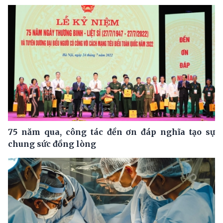
75 năm qua, công tác đền ơn đáp nghĩa tạo sự
chung sức đồng lòng