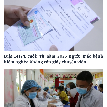
Luật BHYT mới: Từ năm 2025 người mắc bệnh
hiểm nghèo không cần giấy chuyển viện