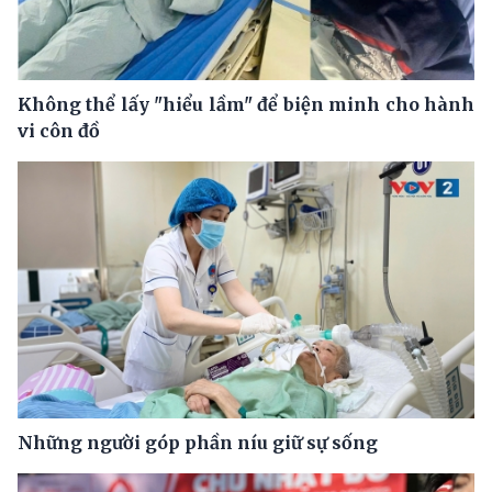
Không thể lấy "hiểu lầm" để biện minh cho hành
vi côn đồ
Những người góp phần níu giữ sự sống