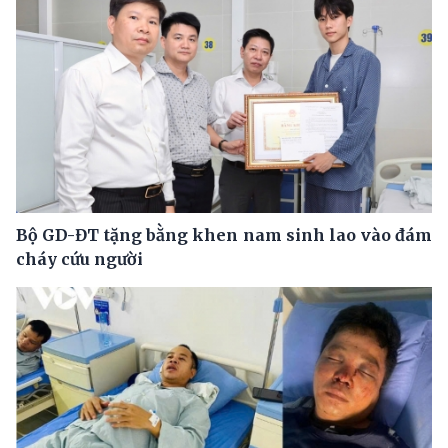
Bộ GD-ĐT tặng bằng khen nam sinh lao vào đám
cháy cứu người