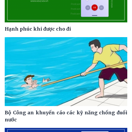
Hạnh phúc khi được cho đi
Bộ Công an khuyến cáo các kỹ năng chống đuối
nước