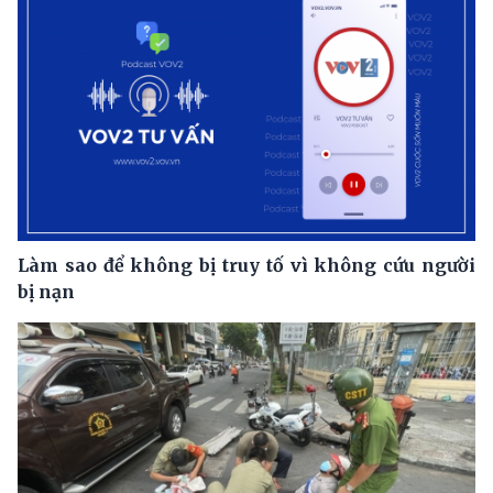
Làm sao để không bị truy tố vì không cứu người
bị nạn