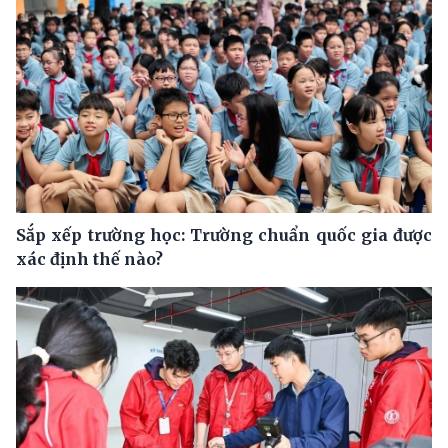
Sắp xếp trường học: Trường chuẩn quốc gia được
xác định thế nào?