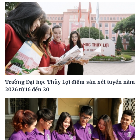
Trường Đại học Thủy Lợi điểm sàn xét tuyển năm
2026 từ 16 đến 20