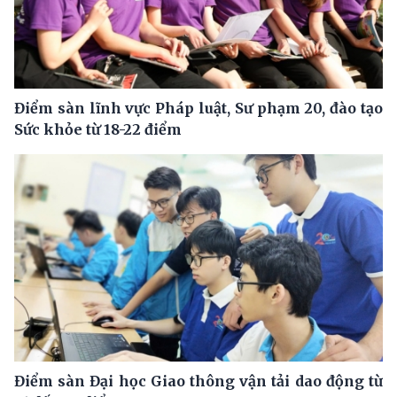
Điểm sàn lĩnh vực Pháp luật, Sư phạm 20, đào tạo
Sức khỏe từ 18-22 điểm
Điểm sàn Đại học Giao thông vận tải dao động từ