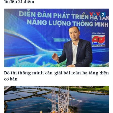
16 đến 21 điểm
Đô thị thông minh cần giải bài toán hạ tầng điện
cơ bản