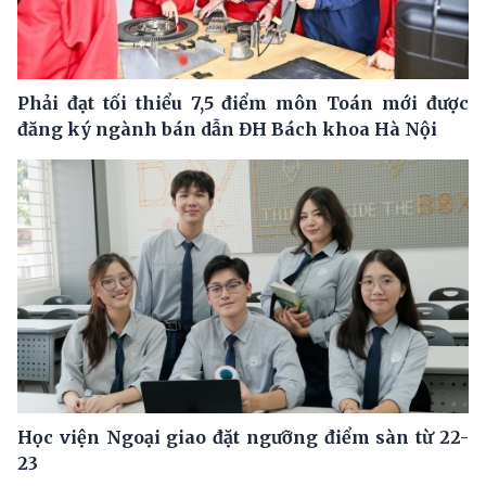
Phải đạt tối thiểu 7,5 điểm môn Toán mới được
đăng ký ngành bán dẫn ĐH Bách khoa Hà Nội
Học viện Ngoại giao đặt ngưỡng điểm sàn từ 22-
23