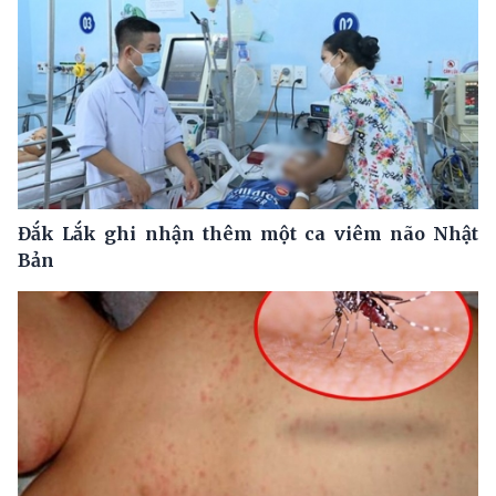
Đắk Lắk ghi nhận thêm một ca viêm não Nhật
Bản