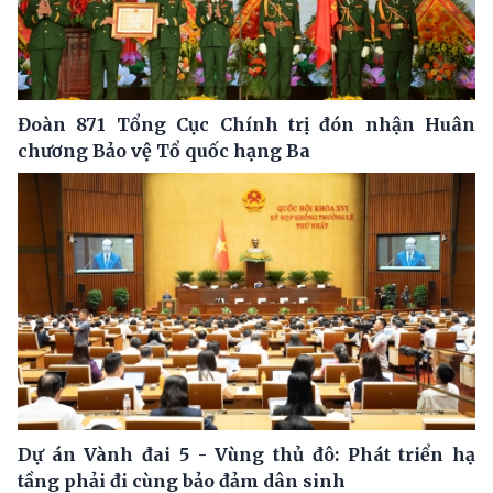
Đoàn 871 Tổng Cục Chính trị đón nhận Huân
chương Bảo vệ Tổ quốc hạng Ba
Dự án Vành đai 5 - Vùng thủ đô: Phát triển hạ
tầng phải đi cùng bảo đảm dân sinh