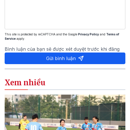
This site is protected by reCAPTCHA and the Google
Privacy Policy
and
Terms of
Service
apply.
Bình luận của bạn sẽ được xét duyệt trước khi đăng
Gửi bình luận
Xem nhiều