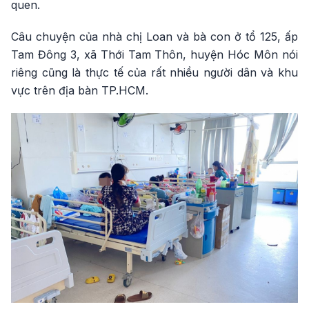
quen.
Câu chuyện của nhà chị Loan và bà con ở tổ 125, ấp
Tam Đông 3, xã Thới Tam Thôn, huyện Hóc Môn nói
riêng cũng là thực tế của rất nhiều người dân và khu
vực trên địa bàn TP.HCM.