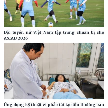
Đội tuyển nữ Việt Nam tập trung chuẩn bị cho
ASIAD 2026
Ứng dụng kỹ thuật vi phẫu tái tạo tổn thương bàn