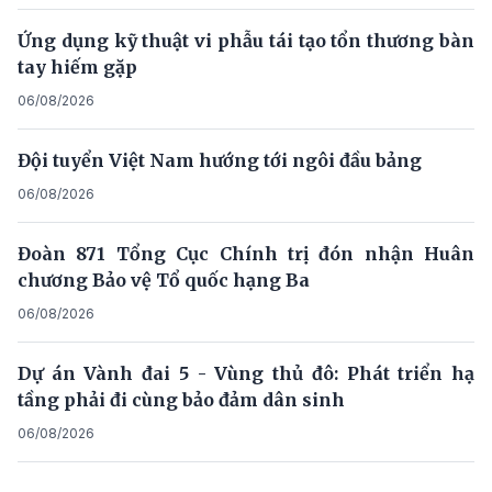
Ứng dụng kỹ thuật vi phẫu tái tạo tổn thương bàn
tay hiếm gặp
06/08/2026
Đội tuyển Việt Nam hướng tới ngôi đầu bảng
06/08/2026
Đoàn 871 Tổng Cục Chính trị đón nhận Huân
chương Bảo vệ Tổ quốc hạng Ba
06/08/2026
Dự án Vành đai 5 - Vùng thủ đô: Phát triển hạ
tầng phải đi cùng bảo đảm dân sinh
06/08/2026