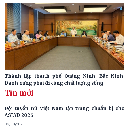
Thành lập thành phố Quảng Ninh, Bắc Ninh:
Danh xưng phải đi cùng chất lượng sống
Tin mới
Đội tuyển nữ Việt Nam tập trung chuẩn bị cho
ASIAD 2026
06/08/2026