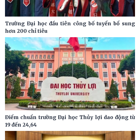
Trường Đại học đầu tiên công bố tuyển bổ sung
hơn 200 chỉ tiêu
Điểm chuẩn trường Đại học Thủy lợi dao động từ
19 đến 24,64