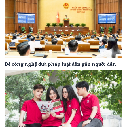
Để công nghệ đưa pháp luật đến gần người dân