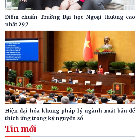
Điểm chuẩn Trường Đại học Ngoại thương cao
nhất 29,7
Hiện đại hóa khung pháp lý ngành xuất bản để
thích ứng trong kỷ nguyên số
Tin mới