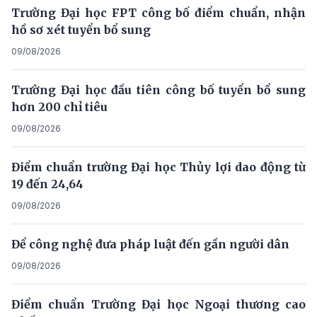
Trường Đại học FPT công bố điểm chuẩn, nhận
hồ sơ xét tuyển bổ sung
09/08/2026
Trường Đại học đầu tiên công bố tuyển bổ sung
hơn 200 chỉ tiêu
09/08/2026
Điểm chuẩn trường Đại học Thủy lợi dao động từ
19 đến 24,64
09/08/2026
Để công nghệ đưa pháp luật đến gần người dân
09/08/2026
Điểm chuẩn Trường Đại học Ngoại thương cao