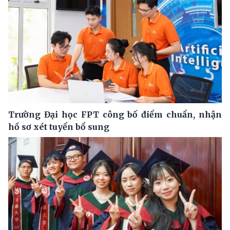
Trường Đại học FPT công bố điểm chuẩn, nhận
hồ sơ xét tuyển bổ sung