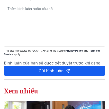
This site is protected by reCAPTCHA and the Google
Privacy Policy
and
Terms of
Service
apply.
Bình luận của bạn sẽ được xét duyệt trước khi đăng
Gửi bình luận
Xem nhiều