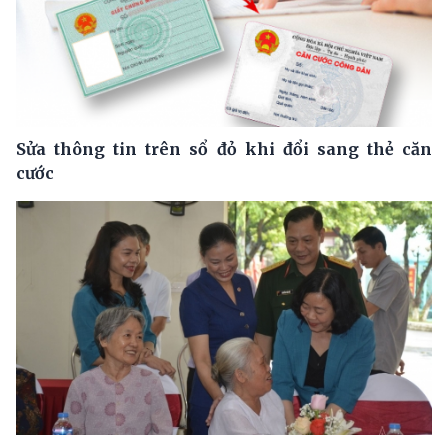
Sửa thông tin trên sổ đỏ khi đổi sang thẻ căn
cước