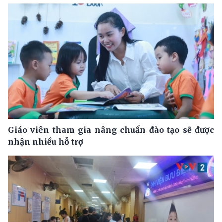
Giáo viên tham gia nâng chuẩn đào tạo sẽ được
nhận nhiều hỗ trợ