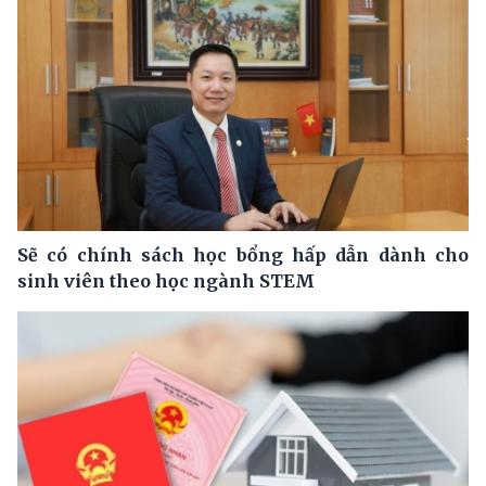
Sẽ có chính sách học bổng hấp dẫn dành cho
sinh viên theo học ngành STEM