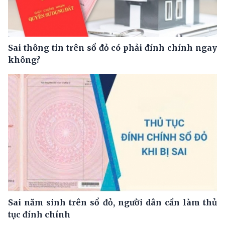
Sai thông tin trên sổ đỏ có phải đính chính ngay
không?
Sai năm sinh trên sổ đỏ, người dân cần làm thủ
tục đính chính