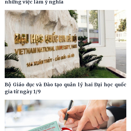
những việc làm ý nghĩa
Bộ Giáo dục và Đào tạo quản lý hai Đại học quốc
gia từ ngày 1/9