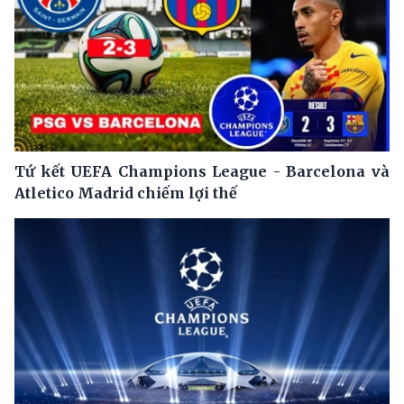
Tứ kết UEFA Champions League - Barcelona và
Atletico Madrid chiếm lợi thế