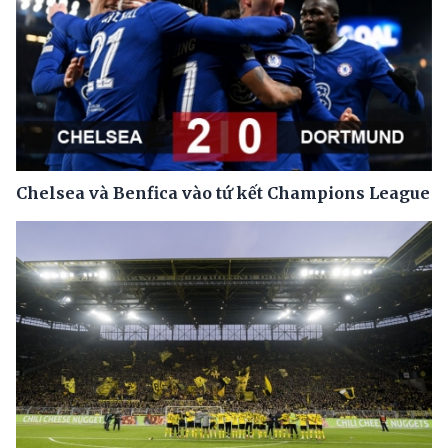
Chelsea và Benfica vào tứ kết Champions League