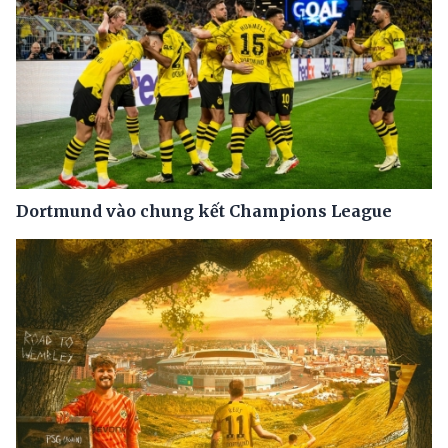
Dortmund vào chung kết Champions League