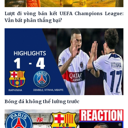
Lượt đi vòng bán kết UEFA Champions League:
Vẫn bất phân thắng bại?
Bóng đá không thể lường trước