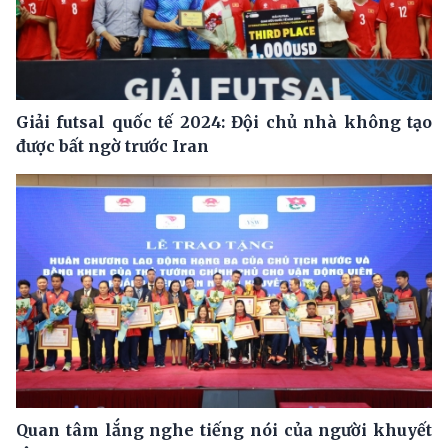
Giải futsal quốc tế 2024: Đội chủ nhà không tạo
được bất ngờ trước Iran
Quan tâm lắng nghe tiếng nói của người khuyết