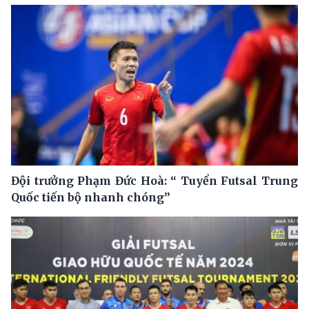
Đội trưởng Phạm Đức Hoà: “ Tuyển Futsal Trung
Quốc tiến bộ nhanh chóng”