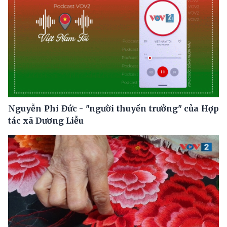
Nguyễn Phi Đức - "người thuyền trưởng" của Hợp
tác xã Dương Liễu