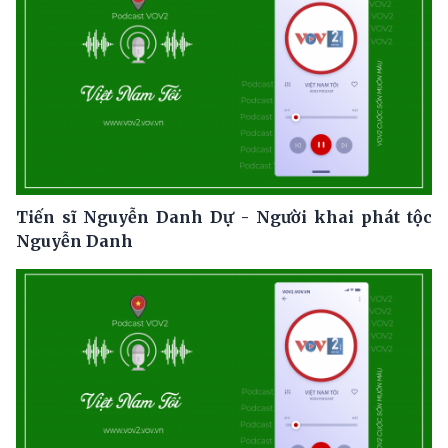
Tiến sĩ Nguyễn Danh Dự - Người khai phát tộc
Nguyễn Danh