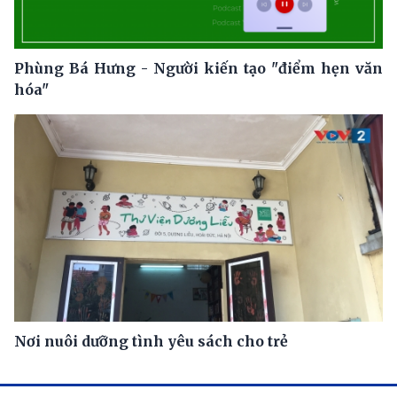
Phùng Bá Hưng - Người kiến tạo "điểm hẹn văn
hóa"
Nơi nuôi dưỡng tình yêu sách cho trẻ