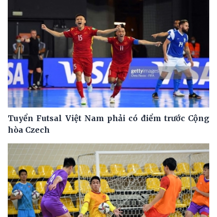
Tuyển Futsal Việt Nam phải có điểm trước Cộng
hòa Czech