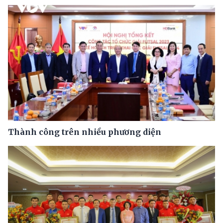
Thành công trên nhiều phương diện