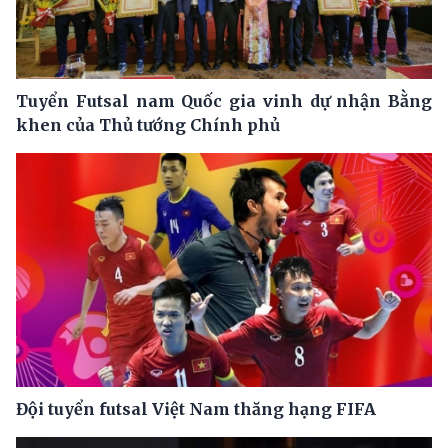
Tuyển Futsal nam Quốc gia vinh dự nhận Bằng
khen của Thủ tướng Chính phủ
Đội tuyển futsal Việt Nam thăng hạng FIFA