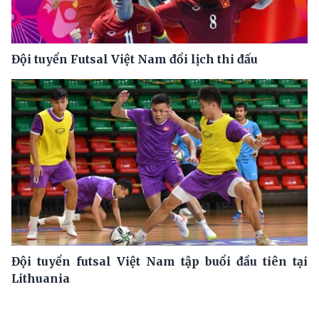
Đội tuyển Futsal Việt Nam đổi lịch thi đấu
Đội tuyển futsal Việt Nam tập buổi đầu tiên tại
Lithuania