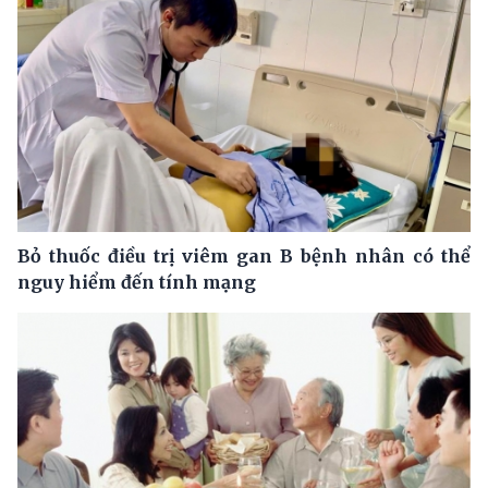
Bỏ thuốc điều trị viêm gan B bệnh nhân có thể
nguy hiểm đến tính mạng