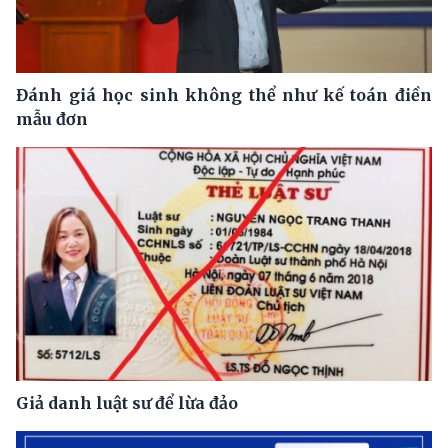
Đánh giá học sinh không thể như kế toán điền
mẫu đơn
Giả danh luật sư để lừa đảo