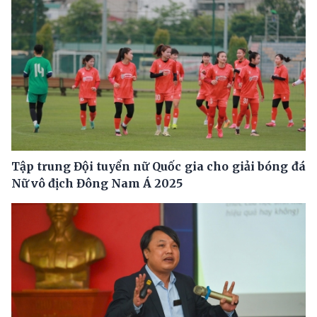
Tập trung Đội tuyển nữ Quốc gia cho giải bóng đá
Nữ vô địch Đông Nam Á 2025