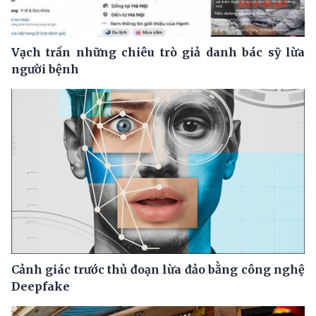
Vạch trần những chiêu trò giả danh bác sỹ lừa
người bệnh
Cảnh giác trước thủ đoạn lừa đảo bằng công nghệ
Deepfake