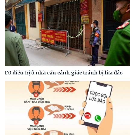
F0 điều trị ở nhà cần cảnh giác tránh bị lừa đảo