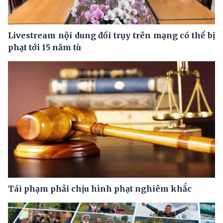
Livestream nội dung đồi trụy trên mạng có thể bị
phạt tới 15 năm tù
Tái phạm phải chịu hình phạt nghiêm khắc