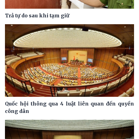
Trả tự do sau khi tạm giữ
Quốc hội thông qua 4 luật liên quan đến quyền
công dân