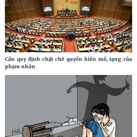
Cần quy định chặt chẽ quyền hiến mô, tạng của
phạm nhân