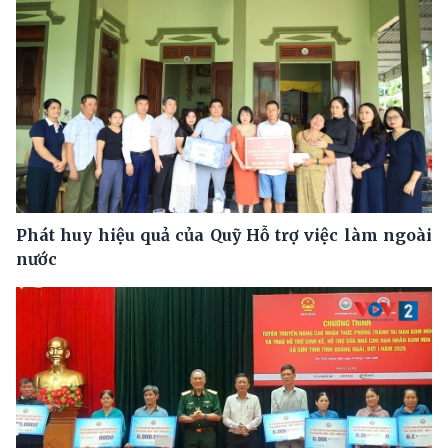
Phát huy hiệu quả của Quỹ Hỗ trợ việc làm ngoài
nước