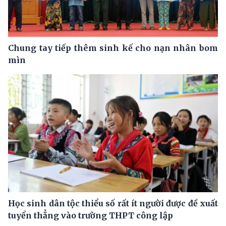
Chung tay tiếp thêm sinh kế cho nạn nhân bom
mìn
Học sinh dân tộc thiểu số rất ít người được đề xuất
tuyển thẳng vào trường THPT công lập