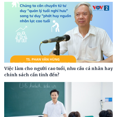
Việc làm cho người cao tuổi, nhu cầu cá nhân hay
chính sách cần tính đến?