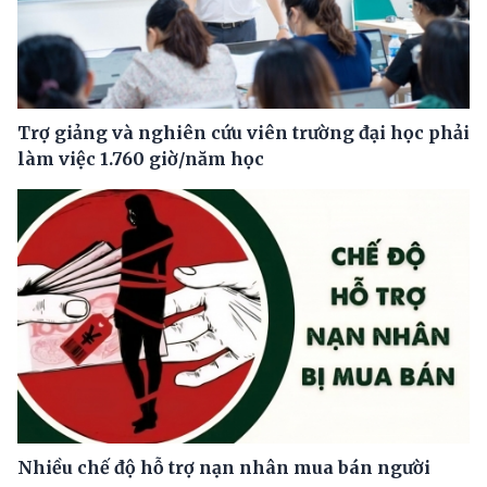
Trợ giảng và nghiên cứu viên trường đại học phải
làm việc 1.760 giờ/năm học
Nhiều chế độ hỗ trợ nạn nhân mua bán người