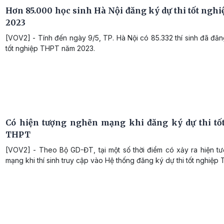
Hơn 85.000 học sinh Hà Nội đăng ký dự thi tốt ngh
2023
[VOV2] - Tính đến ngày 9/5, TP. Hà Nội có 85.332 thí sinh đã đăn
tốt nghiệp THPT năm 2023.
Có hiện tượng nghẽn mạng khi đăng ký dự thi tố
THPT
[VOV2] - Theo Bộ GD-ĐT, tại một số thời điểm có xảy ra hiện t
mạng khi thí sinh truy cập vào Hệ thống đăng ký dự thi tốt nghiệp