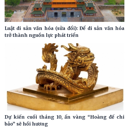
Luật di sản văn hóa (sửa đổi): Để di sản văn hóa
trở thành nguồn lực phát triển
Dự kiến cuối tháng 10, ấn vàng “Hoàng đế chi
bảo” sẽ hồi hương