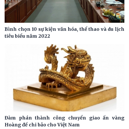
Bình chọn 10 sự kiện văn hóa, thể thao và du lịch
tiêu biểu năm 2022
Đàm phán thành công chuyển giao ấn vàng
Hoàng đế chi bảo cho Việt Nam