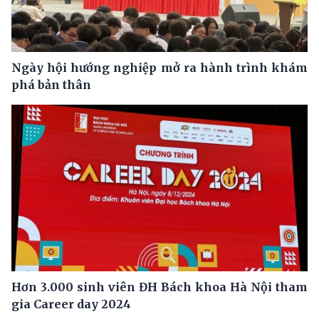
Ngày hội hướng nghiệp mở ra hành trình khám
phá bản thân
Hơn 3.000 sinh viên ĐH Bách khoa Hà Nội tham
gia Career day 2024