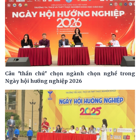
Câu "thần chú" chọn ngành chọn nghề trong
Ngày hội hướng nghiệp 2026