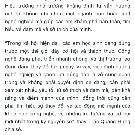
Hiệu trưởng nhà trường khẳng định tư vấn hướng
nghiệp không chỉ chọn một ngành học hoặc một
nghề nghiệp mà giúp các em khám phá bản thân, tìm
hiểu về đam mê và sở thích của mình.
“Trong xã hội hiện đại, các em học sinh đang đứng
trước một thế giới đầy cơ hội và thách thức. Công
nghệ đang phát triển nhanh chóng, và thị trường lao
động đang thay đổi từng ngày. Vì vậy, việc định hướng
nghề nghiệp và chọn lựa đúng đắn là vô cùng quan
trọng và không phải quyết định dễ dàng, cần phải
xem xét nhiều yếu tố, từ sở thích và đam mê, đến khả
năng và điểm mạnh của mình, đồng thời cũng cần
phải tìm hiểu sự thay đổi và tác động mẽ mạnh của
khoa học công nghệ, về những xu hướng và cơ hội
mới nhất trong kỷ nguyên số”, thầy Trần Quang Hưng
chia sẻ.