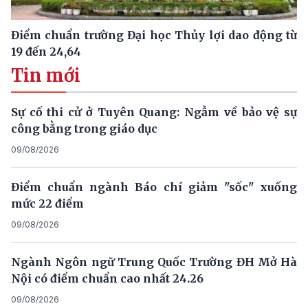
Điểm chuẩn trường Đại học Thủy lợi dao động từ
19 đến 24,64
Tin mới
Sự cố thi cử ở Tuyên Quang: Ngẫm về bảo vệ sự
công bằng trong giáo dục
09/08/2026
Điểm chuẩn ngành Báo chí giảm "sốc" xuống
mức 22 điểm
09/08/2026
Ngành Ngôn ngữ Trung Quốc Trường ĐH Mở Hà
Nội có điểm chuẩn cao nhất 24.26
09/08/2026