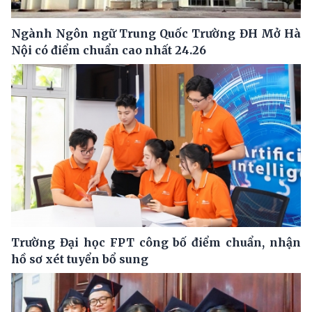
Ngành Ngôn ngữ Trung Quốc Trường ĐH Mở Hà
Nội có điểm chuẩn cao nhất 24.26
Trường Đại học FPT công bố điểm chuẩn, nhận
hồ sơ xét tuyển bổ sung