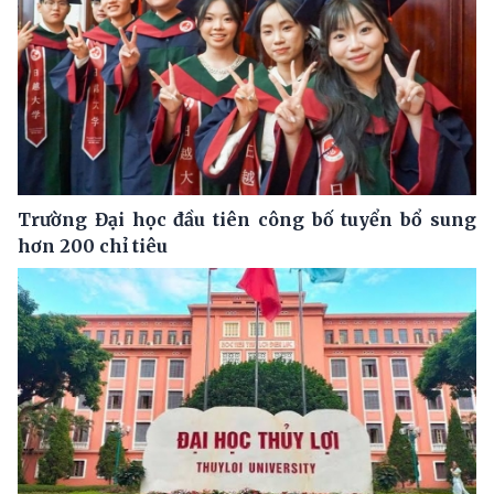
Trường Đại học đầu tiên công bố tuyển bổ sung
hơn 200 chỉ tiêu