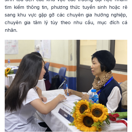
tìm kiếm thông tin, phương thức tuyển sinh hoặc rẽ
sang khu vực gặp gỡ các chuyên gia hướng nghiệp,
chuyên gia tâm lý tùy theo nhu cầu, mục đích cá
nhân.