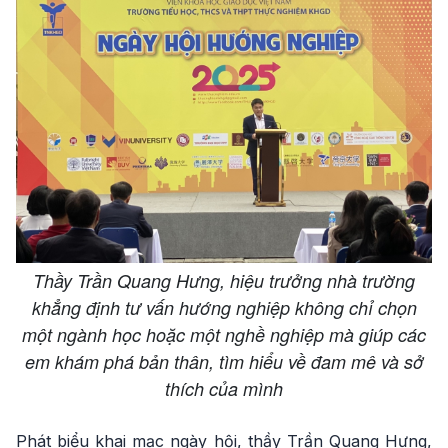
Thầy Trần Quang Hưng, hiệu trưởng nhà trường
khẳng định tư vấn hướng nghiệp không chỉ chọn
một ngành học hoặc một nghề nghiệp mà giúp các
em khám phá bản thân, tìm hiểu về đam mê và sở
thích của mình
Phát biểu khai mạc ngày hội, thầy Trần Quang Hưng,