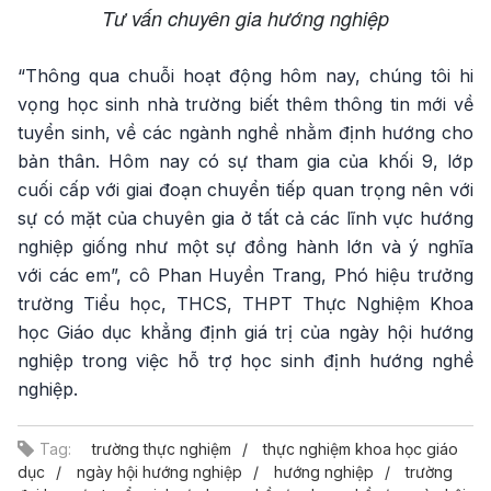
Tư vấn chuyên gia hướng nghiệp
“Thông qua chuỗi hoạt động hôm nay, chúng tôi hi
vọng học sinh nhà trường biết thêm thông tin mới về
tuyển sinh, về các ngành nghề nhằm định hướng cho
bản thân. Hôm nay có sự tham gia của khối 9, lớp
cuối cấp với giai đoạn chuyển tiếp quan trọng nên với
sự có mặt của chuyên gia ở tất cả các lĩnh vực hướng
nghiệp giống như một sự đồng hành lớn và ý nghĩa
với các em”, cô Phan Huyền Trang, Phó hiệu trưởng
trường Tiểu học, THCS, THPT Thực Nghiệm Khoa
học Giáo dục khẳng định giá trị của ngày hội hướng
nghiệp trong việc hỗ trợ học sinh định hướng nghề
nghiệp.
Tag:
trường thực nghiệm
thực nghiệm khoa học giáo
dục
ngày hội hướng nghiệp
hướng nghiệp
trường