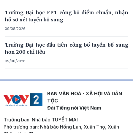
Trường Đại học FPT công bố điểm chuẩn, nhận
hồ sơ xét tuyển bổ sung
09/08/2026
Trường Đại học đầu tiên công bố tuyển bổ sung
hơn 200 chỉ tiêu
09/08/2026
BAN VĂN HOÁ - XÃ HỘI VÀ DÂN
TỘC
Đài Tiếng nói Việt Nam
Trưởng ban: Nhà báo TUYẾT MAI
Phó trưởng ban: Nhà báo Hồng Lan, Xuân Thọ, Xuân