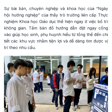
Sự bài bản, chuyên nghiệp và khoa học của “Ngày
hội hướng nghiệp” của thầy trò trường liên cấp Thực
nghiệm Khoa học Giáo dục thể hiện ngay ở việc bố trí
không gian. Tấm bản đồ hướng dẫn đặt ngay cổng
vào giúp học sinh, phụ huynh hiểu từ tổng thể đến chi
tiết các khu vực nhằm tiện lợi và dễ dàng tìm được vị
trí theo nhu cầu.