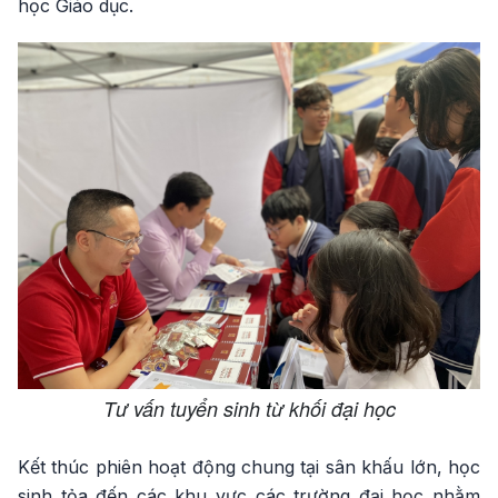
học Giáo dục.
Tư vấn tuyển sinh từ khối đại học
Kết thúc phiên hoạt động chung tại sân khấu lớn, học
sinh tỏa đến các khu vực các trường đại học nhằm