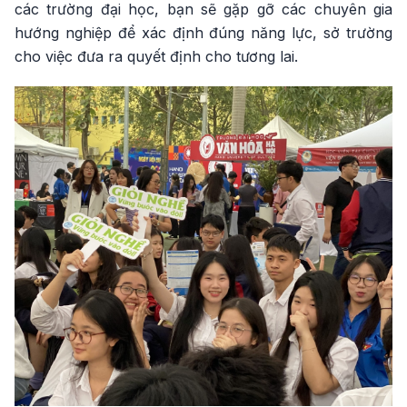
các trường đại học, bạn sẽ gặp gỡ các chuyên gia
hướng nghiệp để xác định đúng năng lực, sở trường
cho việc đưa ra quyết định cho tương lai.