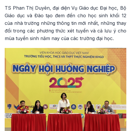
TS Phan Thị Duyên, đại diện Vụ Giáo dục Đại học, Bộ
Giáo dục và Đào tạo đem đến cho học sinh khối 12
của nhà trường những thông tin mới nhất, những thay
đổi trong các phương thức xét tuyển và cả lưu ý cho
mùa tuyển sinh năm nay của các trường đại học.